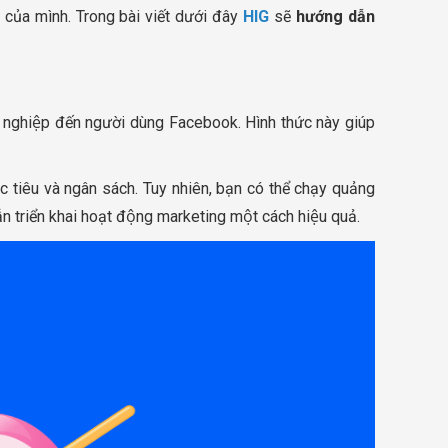
của mình. Trong bài viết dưới đây
HIG
sẽ
hướng dẫn
h nghiệp đến người dùng Facebook. Hình thức này giúp
c tiêu và ngân sách. Tuy nhiên, bạn có thể chạy quảng
vẫn triển khai hoạt động marketing một cách hiệu quả.