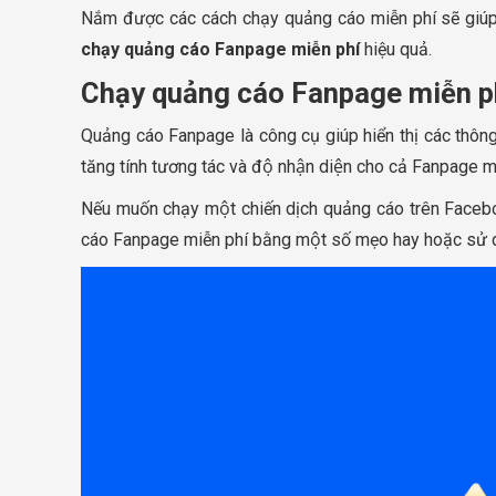
Nắm được các cách chạy quảng cáo miễn phí sẽ giúp 
chạy quảng cáo Fanpage miễn phí
hiệu quả.
Chạy quảng cáo Fanpage miễn phí 
Quảng cáo Fanpage là công cụ giúp hiển thị các thôn
tăng tính tương tác và độ nhận diện cho cả Fanpage mà
Nếu muốn chạy một chiến dịch quảng cáo trên Faceboo
cáo Fanpage miễn phí bằng một số mẹo hay hoặc sử dụ