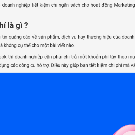
doanh nghiệp tiết kiệm chi ngân sách cho hoạt động Marketing 
là gì ?
g tin quảng cáo về sản phẩm, dịch vụ hay thương hiệu của doan
 không cụ thể cho một bài viết nào.
k thì doanh nghiệp cần phải chi trả một khoản phí tùy theo mụ
ng các công cụ hỗ trợ. Điều này giúp bạn tiết kiệm chi phí mà 