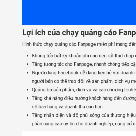
Lợi ích của chạy quảng cáo Fan
Hình thức chạy quảng cáo Fanpage miễn phí mang đến
Không tốn bất kỳ khoản phí nào nên rất thích hợ
Tăng tương tác cho Fanpage, nhanh chóng tiếp cận
Người dùng Facebook dễ dàng liên hệ với doanh ngh
người bán có thể trao đổi về sản phẩm, dịch vụ 
Quảng bá sản phẩm, dịch vụ và các chương trình
Tăng khả năng điều hướng khách hàng đến đường
số bán hàng và doanh thu cao hơn.
Tăng nhận diện và độ phủ sóng của thương hiệu 
phần nâng cao uy tín cho doanh nghiệp, củng cố niềm