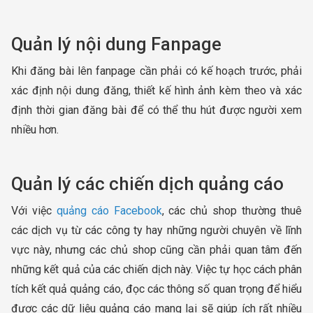
Quản lý nội dung Fanpage
Khi đăng bài lên fanpage cần phải có kế hoạch trước, phải
xác định nội dung đăng, thiết kế hình ảnh kèm theo và xác
định thời gian đăng bài để có thể thu hút được người xem
nhiều hơn.
Quản lý các chiến dịch quảng cáo
Với việc
quảng cáo Facebook
, các chủ shop thường thuê
các dịch vụ từ các công ty hay những người chuyên về lĩnh
vực này, nhưng các chủ shop cũng cần phải quan tâm đến
những kết quả của các chiến dịch này. Việc tự học cách phân
tích kết quả quảng cáo, đọc các thông số quan trọng để hiểu
được các dữ liệu quảng cáo mang lại sẽ giúp ích rất nhiều