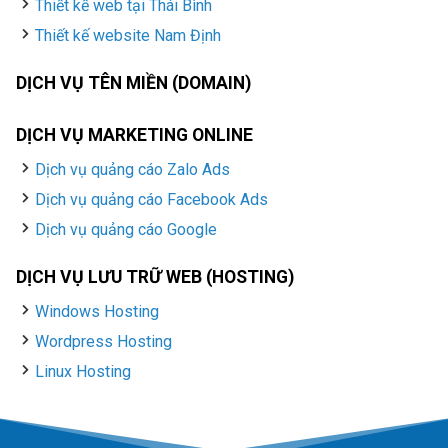
Thiết kế web tại Thái Bình
Thiết kế website Nam Định
DỊCH VỤ TÊN MIỀN (DOMAIN)
DỊCH VỤ MARKETING ONLINE
Dịch vụ quảng cáo Zalo Ads
Dịch vụ quảng cáo Facebook Ads
Dịch vụ quảng cáo Google
DỊCH VỤ LƯU TRỮ WEB (HOSTING)
Windows Hosting
Wordpress Hosting
Linux Hosting