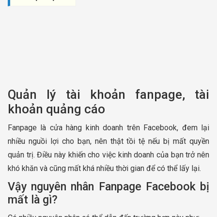
Quản lý tài khoản fanpage, tài
khoản quảng cáo
Fanpage là cửa hàng kinh doanh trên Facebook, đem lại
nhiều nguồi lợi cho bạn, nên thật tồi tệ nếu bị mất quyền
quản trị. Điều này khiến cho việc kinh doanh của bạn trở nên
khó khăn và cũng mất khá nhiều thời gian để có thể lấy lại.
Vậy nguyên nhân Fanpage Facebook bị
mất là gì?