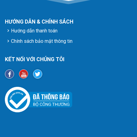
HƯỚNG DẪN & CHÍNH SÁCH
Hướng dẫn thanh toán
Chính sách bảo mật thông tin
KẾT NỐI VỚI CHÚNG TÔI