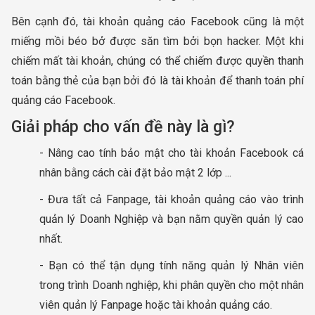
Bên cạnh đó, tài khoản quảng cáo Facebook cũng là một
miếng mồi béo bở được săn tìm bởi bọn hacker. Một khi
chiếm mất tài khoản, chúng có thể chiếm được quyền thanh
toán bằng thẻ của bạn bởi đó là tài khoản để thanh toán phí
quảng cáo Facebook.
Giải pháp cho vấn đề này là gì?
- Nâng cao tính bảo mật cho tài khoản Facebook cá
nhân bằng cách cài đặt bảo mật 2 lớp ...
- Đưa tất cả Fanpage, tài khoản quảng cáo vào trình
quản lý Doanh Nghiệp và bạn nằm quyền quản lý cao
nhất.
- Bạn có thể tận dụng tính năng quản lý Nhân viên
trong trình Doanh nghiệp, khi phân quyền cho một nhân
viên quản lý Fanpage hoặc tài khoản quảng cáo.