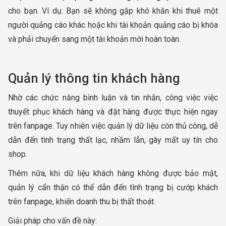
cho bạn. Ví dụ: Bạn sẽ không gặp khó khăn khi thuê một
người quảng cáo khác hoặc khi tài khoản quảng cáo bị khóa
và phải chuyển sang một tài khoản mới hoàn toàn.
Quản lý thông tin khách hàng
Nhờ các chức năng bình luận và tin nhắn, công việc việc
thuyết phục khách hàng và đặt hàng được thực hiện ngay
trên fanpage. Tuy nhiên việc quản lý dữ liệu còn thủ công, dễ
dẫn đến tình trạng thất lạc, nhầm lẫn, gây mất uy tín cho
shop.
Thêm nữa, khi dữ liệu khách hàng không được bảo mật,
quản lý cẩn thận có thể dẫn đến tình trạng bị cướp khách
trên fanpage, khiến doanh thu bị thất thoát.
Giải pháp cho vấn đề này: