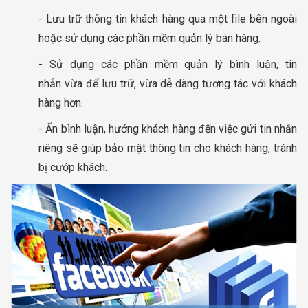
- Lưu trữ thông tin khách hàng qua một file bên ngoài
hoặc sử dụng các phần mềm quản lý bán hàng.
- Sử dụng các phần mềm quản lý bình luận, tin
nhắn vừa để lưu trữ, vừa dễ dàng tương tác với khách
hàng hơn.
- Ẩn bình luận, hướng khách hàng đến việc gửi tin nhắn
riêng sẽ giúp bảo mật thông tin cho khách hàng, tránh
bị cướp khách.