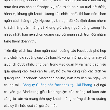
mục tiêu cho sản phẩm/dịch vụ của mình như: Độ tuổi, sở thích,
hành vi, khung giờ khách tương tác nhiều nhất thì bạn nên chọn
ngân sách hàng ngày. Ngược lại, khi bạn đã xác định được nhóm
khách hàng tiềm năng và khung giờ vàng người dùng tương tác
nhiều nhất, bạn nên chọn quảng cáo với ngân sách trọn đời nhằm
tăng thêm doanh thu.
Trên đây cách lựa chọn ngân sách quảng cáo Facebook phù hợp
cho chiến dịch quảng cáo của bạn. Hy vọng những thông tin này sẽ
giúp ích được nhiều cho bạn trong việc quản lý và nâng cao hiệu
quả quảng cáo. Nếu cần tư vấn, hỗ trợ và cung cấp các dịch vụ
quảng cáo Facebook, Marketing online, bạn hãy liên hệ ngay với
chúng tôi -
Công ty Quảng cáo facebook tại Hải Phòng
. Đội ngũ
chuyên gia Marketing giàu kinh nghiệm của chúng tôi luôn sẵn
sàng tư vấn và mang đến quý khách hàng những dịch vụ quảng
cáo uy tín, hiệu quả với giá tốt nhất.