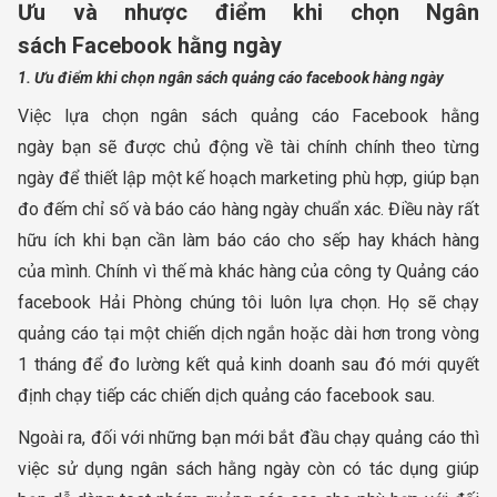
Ưu và nhược điểm khi chọn Ngân
sách Facebook hằng ngày
1. Ưu điểm khi chọn ngân sách quảng cáo facebook hàng ngày
Việc lựa chọn ngân sách quảng cáo Facebook hằng
ngày bạn sẽ được chủ động về tài chính chính theo từng
ngày để thiết lập một kế hoạch marketing phù hợp, giúp bạn
đo đếm chỉ số và báo cáo hàng ngày chuẩn xác. Điều này rất
hữu ích khi bạn cần làm báo cáo cho sếp hay khách hàng
của mình. Chính vì thế mà khác hàng của công ty Quảng cáo
facebook Hải Phòng chúng tôi luôn lựa chọn. Họ sẽ chạy
quảng cáo tại một chiến dịch ngắn hoặc dài hơn trong vòng
1 tháng để đo lường kết quả kinh doanh sau đó mới quyết
định chạy tiếp các chiến dịch quảng cáo facebook sau.
Ngoài ra, đối với những bạn mới bắt đầu chạy quảng cáo thì
việc sử dụng ngân sách hằng ngày còn có tác dụng giúp