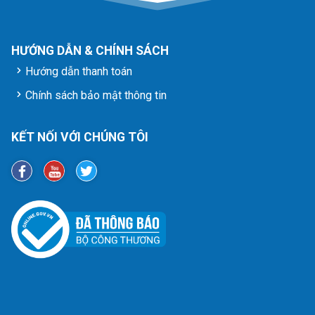
HƯỚNG DẪN & CHÍNH SÁCH
Hướng dẫn thanh toán
Chính sách bảo mật thông tin
KẾT NỐI VỚI CHÚNG TÔI