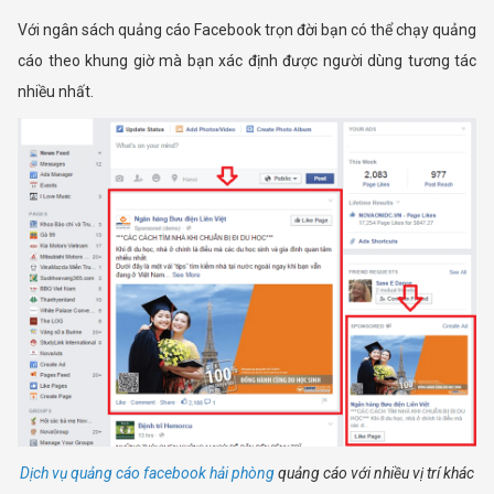
Với ngân sách quảng cáo Facebook trọn đời bạn có thể chạy quảng
cáo theo khung giờ mà bạn xác định được người dùng tương tác
nhiều nhất.
Dịch vụ quảng cáo facebook hải phòng
quảng cáo với nhiều vị trí khác