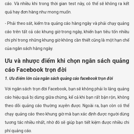
cáo. Và nhiều khi trong thời gian test này, có thể sẽ không ra kết
quả hay đơn hàng như mong muốn.
- Phải theo sát, kiểm tra quảng cáo hàng ngày và phải chạy quảng
cáo trên tất cả các khung giờ trong ngày, khiến bạn tiêu tốn nhiều
chi phí trong những khung giờ không cần thiết cũng là một hạn chế
của ngân sách hằng ngày.
Ưu và nhược điểm khi chọn ngân sách quảng
cáo Facebook trọn đời
1. Ưu điểm lớn của ngân sách quảng cáo facebook trọn đời
Với ngân sách trọn đời Facebook, bạn sẽ không phải lo lắng quảng
cáo hiệu quả bị dừng giữa chừng, kể cả khi bạn rất bận rộn, không
theo dõi quảng cáo thường xuyên được. Ngoài ra, bạn còn có thể
chạy quảng cáo theo khung giờ mà bạn xác định được người dùng
tương tác nhiều nhất, nhờ đó sẽ giúp bạn tiết kiệm được nhiều chi
phí quảng cáo.