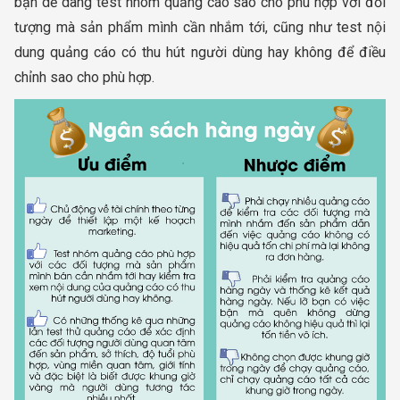
bạn dễ dàng test nhóm quảng cáo sao cho phù hợp với đối
tượng mà sản phẩm mình cần nhắm tới, cũng như test nội
dung quảng cáo có thu hút người dùng hay không để điều
chỉnh sao cho phù hợp.