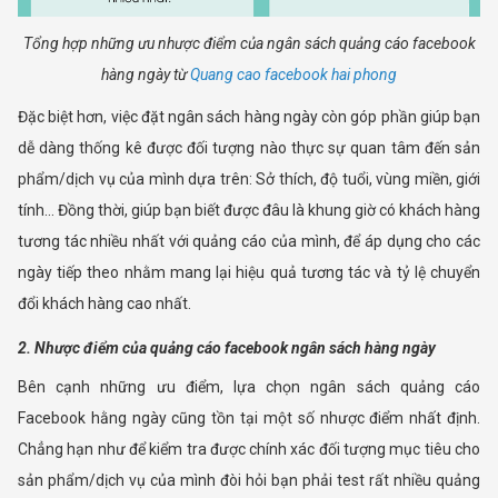
Tổng hợp những ưu nhược điểm của ngân sách quảng cáo facebook
hàng ngày từ
Quang cao facebook hai phong
Đặc biệt hơn, việc đặt ngân sách hàng ngày còn góp phần giúp bạn
dễ dàng thống kê được đối tượng nào thực sự quan tâm đến sản
phẩm/dịch vụ của mình dựa trên: Sở thích, độ tuổi, vùng miền, giới
tính… Đồng thời, giúp bạn biết được đâu là khung giờ có khách hàng
tương tác nhiều nhất với quảng cáo của mình, để áp dụng cho các
ngày tiếp theo nhằm mang lại hiệu quả tương tác và tỷ lệ chuyển
đổi khách hàng cao nhất.
2. Nhược điểm của quảng cáo facebook ngân sách hàng ngày
Bên cạnh những ưu điểm, lựa chọn ngân sách quảng cáo
Facebook hằng ngày cũng tồn tại một số nhược điểm nhất định.
Chẳng hạn như để kiểm tra được chính xác đối tượng mục tiêu cho
sản phẩm/dịch vụ của mình đòi hỏi bạn phải test rất nhiều quảng