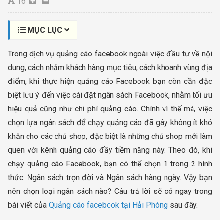
16
MỤC LỤC
Trong dịch vụ quảng cáo facebook ngoài việc đầu tư về nội
dung, cách nhắm khách hàng mục tiêu, cách khoanh vùng địa
điểm, khi thực hiện quảng cáo Facebook bạn còn cần đặc
biệt lưu ý đến việc cài đặt ngân sách Facebook, nhằm tối ưu
hiệu quả cũng như chi phí quảng cáo. Chính vì thế mà, việc
chọn lựa ngân sách để chạy quảng cáo đã gây không ít khó
khăn cho các chủ shop, đặc biệt là những chủ shop mới làm
quen với kênh quảng cáo đầy tiềm năng này. Theo đó, khi
chạy quảng cáo Facebook, bạn có thể chọn 1 trong 2 hình
thức: Ngân sách trọn đời và Ngân sách hàng ngày. Vậy bạn
nên chọn loại ngân sách nào? Câu trả lời sẽ có ngay trong
bài viết của
Quảng cáo facebook tại Hải Phòng
sau đây.