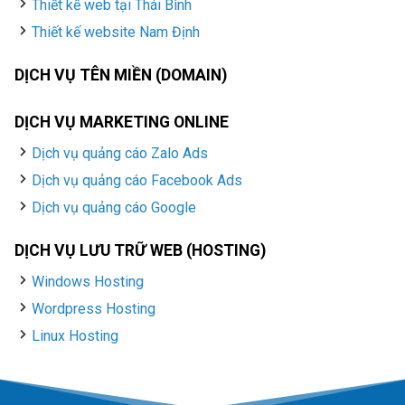
Thiết kế web tại Thái Bình
Thiết kế website Nam Định
DỊCH VỤ TÊN MIỀN (DOMAIN)
DỊCH VỤ MARKETING ONLINE
Dịch vụ quảng cáo Zalo Ads
Dịch vụ quảng cáo Facebook Ads
Dịch vụ quảng cáo Google
DỊCH VỤ LƯU TRỮ WEB (HOSTING)
Windows Hosting
Wordpress Hosting
Linux Hosting