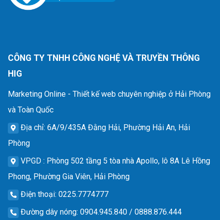
CÔNG TY TNHH CÔNG NGHỆ VÀ TRUYỀN THÔNG
HIG
Marketing Online - Thiết kế web chuyên nghiệp ở Hải Phòng
và Toàn Quốc
Địa chỉ
: 6A/9/435A Đằng Hải, Phường Hải An, Hải
Phòng
VPGD
: Phòng 502 tầng 5 tòa nhà Apollo, lô 8A Lê Hồng
Phong, Phường Gia Viên, Hải Phòng
Điện thoại
: 0225.7774777
Đường dây nóng
: 0904.945.840 / 0888.876.444