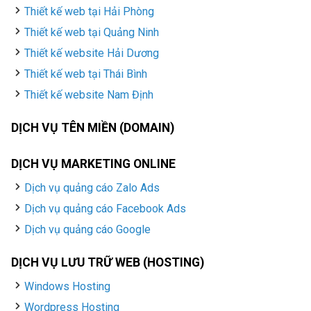
Thiết kế web tại Hải Phòng
Thiết kế web tại Quảng Ninh
Thiết kế website Hải Dương
Thiết kế web tại Thái Bình
Thiết kế website Nam Định
DỊCH VỤ TÊN MIỀN (DOMAIN)
DỊCH VỤ MARKETING ONLINE
Dịch vụ quảng cáo Zalo Ads
Dịch vụ quảng cáo Facebook Ads
Dịch vụ quảng cáo Google
DỊCH VỤ LƯU TRỮ WEB (HOSTING)
Windows Hosting
Wordpress Hosting