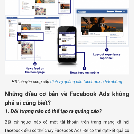
HIG chuyên cung cấp
dịch vụ quảng cáo facebook ở hải phòng
Những điều cơ bản về Facebook Ads không
phả ai cũng biết?
1. Đối tượng nào có thể tạo ra quảng cáo?
Bất cứ người nào có một tài khoản trên trang mạng xã hội
facebook đều có thể chạy Facebook Ads. Để có thể đạt kết quả có