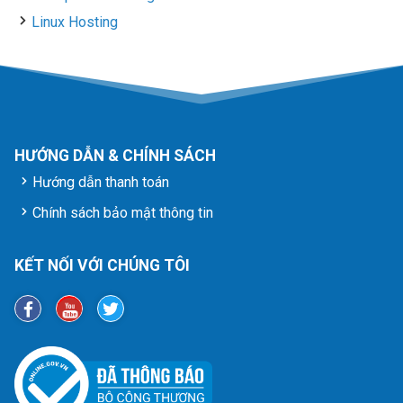
Linux Hosting
HƯỚNG DẪN & CHÍNH SÁCH
Hướng dẫn thanh toán
Chính sách bảo mật thông tin
KẾT NỐI VỚI CHÚNG TÔI