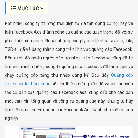
MỤC LỤC
Rất nhiều công ty thương mại điện tử đã tận dụng cơ hội này và
biến Facebook Ads thành công cụ quảng cáo quan trọng đối với sự
phát triển của mình. Ngoài những công ty bán lẻ như Lazada, Tiki,
TGDĐ… đã và đang thành công trên lĩnh vực quảng cáo Facebook.
Bên cạnh đó nhiều người bán lẻ online trên facebook cũng đã tự
tìm cho mình những công ty quảng cáo facebook để thuê dịch vụ
chạy quảng cáo tăng thu nhập đáng kể. Sau đây
Quảng cáo
facebook tại hải phòng
sẽ giới thiệu những vấn đề và các nguyên
tắc cơ bản của quảng cáo Facebook ads, cung cấp cho các bạn
một cái nhìn tổng quan về công cụ quảng cáo này, chúng ta hãy
tìm hiểu sâu hơn về quảng cáo Facebook Ads dành cho một doanh
nghiệp.