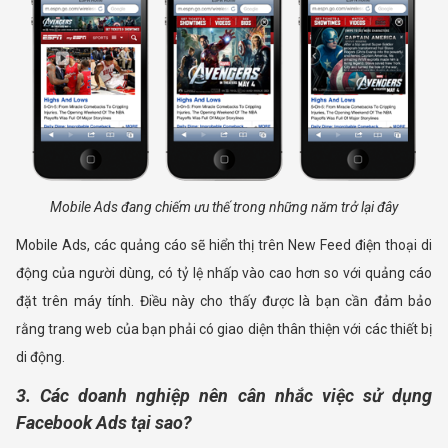
Mobile Ads đang chiếm ưu thế trong những năm trở lại đây
Mobile Ads, các quảng cáo sẽ hiển thị trên New Feed điện thoại di
động của người dùng, có tỷ lệ nhấp vào cao hơn so với quảng cáo
đặt trên máy tính. Điều này cho thấy được là bạn cần đảm bảo
rằng trang web của bạn phải có giao diện thân thiện với các thiết bị
di động.
3. Các doanh nghiệp nên cân nhắc việc sử dụng
Facebook Ads tại sao?