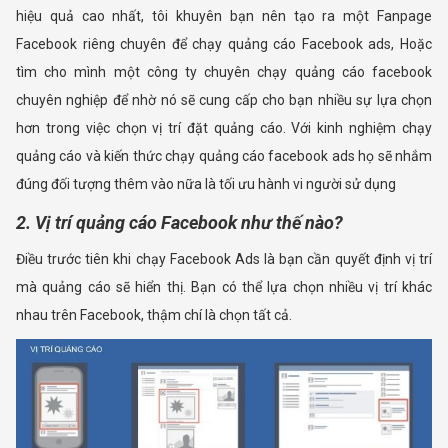
hiệu quả cao nhất, tôi khuyên bạn nên tạo ra một Fanpage
Facebook riêng chuyên để chạy quảng cáo Facebook ads, Hoặc
tìm cho mình một công ty chuyên chạy quảng cáo facebook
chuyên nghiệp để nhờ nó sẽ cung cấp cho bạn nhiều sự lựa chọn
hơn trong việc chọn vị trí đặt quảng cáo. Với kinh nghiệm chạy
quảng cáo và kiến thức chạy quảng cáo facebook ads họ sẽ nhắm
đúng đối tượng thêm vào nữa là tối ưu hành vi người sử dụng
2. Vị trí quảng cáo Facebook như thế nào?
Điều trước tiên khi chạy Facebook Ads là bạn cần quyết định vị trí
mà quảng cáo sẽ hiển thị. Bạn có thể lựa chọn nhiều vị trí khác
nhau trên Facebook, thậm chí là chọn tất cả.