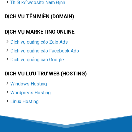
Thiết kế website Nam Định
DỊCH VỤ TÊN MIỀN (DOMAIN)
DỊCH VỤ MARKETING ONLINE
Dịch vụ quảng cáo Zalo Ads
Dịch vụ quảng cáo Facebook Ads
Dịch vụ quảng cáo Google
DỊCH VỤ LƯU TRỮ WEB (HOSTING)
Windows Hosting
Wordpress Hosting
Linux Hosting