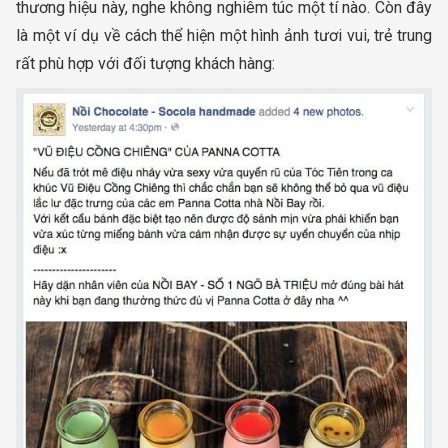
thương hiệu này, nghe không nghiêm túc một tí nào. Còn đây
là một ví dụ về cách thể hiện một hình ảnh tươi vui, trẻ trung
rất phù hợp với đối tượng khách hàng: