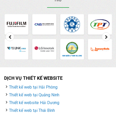
cách sử dụng Trình
quản lý quảng cáo
Facebook chi tiết nhất.
DỊCH VỤ THIẾT KẾ WEBSITE
Thiết kế web tại Hải Phòng
Thiết kế web tại Quảng Ninh
Thiết kế website Hải Dương
Thiết kế web tại Thái Bình