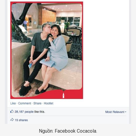
Nguồn: Facebook Cocacola.