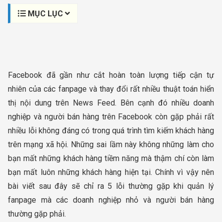
MỤC LỤC
Facebook đã gần như cắt hoàn toàn lượng tiếp cận tự
nhiên của các fanpage và thay đổi rất nhiều thuật toán hiển
thị nội dung trên News Feed. Bên cạnh đó nhiều doanh
nghiệp và người bán hàng trên Facebook còn gặp phải rất
nhiều lỗi không đáng có trong quá trình tìm kiếm khách hàng
trên mạng xã hội. Những sai lầm này không những làm cho
bạn mất những khách hàng tiềm năng mà thậm chí còn làm
bạn mất luôn những khách hàng hiện tại. Chính vì vậy nên
bài viết sau đây sẽ chỉ ra 5 lỗi thường gặp khi quản lý
fanpage mà các doanh nghiệp nhỏ và người bán hàng
thường gặp phải.