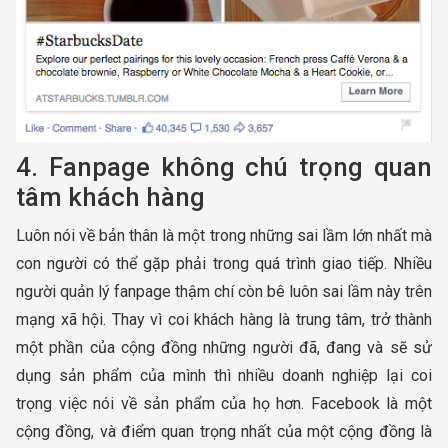
4. Fanpage không chú trọng quan
tâm khách hàng
Luôn nói về bản thân là một trong những sai lầm lớn nhất mà
con người có thể gặp phải trong quá trình giao tiếp. Nhiều
người quản lý fanpage thậm chí còn bê luôn sai lầm này trên
mạng xã hội. Thay vì coi khách hàng là trung tâm, trở thành
một phần của cộng đồng những người đã, đang và sẽ sử
dụng sản phẩm của mình thì nhiều doanh nghiệp lại coi
trọng việc nói về sản phẩm của họ hơn. Facebook là một
cộng đồng, và điểm quan trọng nhất của một cộng đồng là