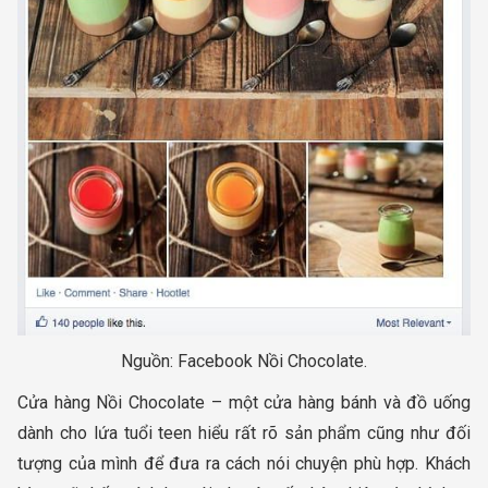
Nguồn: Facebook Nồi Chocolate.
Cửa hàng Nồi Chocolate – một cửa hàng bánh và đồ uống
dành cho lứa tuổi teen hiểu rất rõ sản phẩm cũng như đối
tượng của mình để đưa ra cách nói chuyện phù hợp. Khách