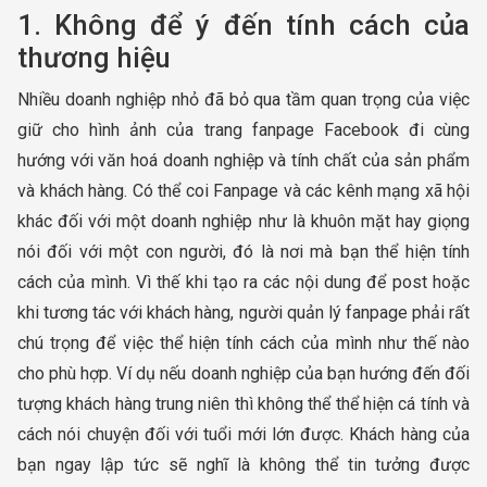
1. Không để ý đến tính cách của
thương hiệu
Nhiều doanh nghiệp nhỏ đã bỏ qua tầm quan trọng của việc
giữ cho hình ảnh của trang fanpage Facebook đi cùng
hướng với văn hoá doanh nghiệp và tính chất của sản phẩm
và khách hàng. Có thể coi Fanpage và các kênh mạng xã hội
khác đối với một doanh nghiệp như là khuôn mặt hay giọng
nói đối với một con người, đó là nơi mà bạn thể hiện tính
cách của mình. Vì thế khi tạo ra các nội dung để post hoặc
khi tương tác với khách hàng, người quản lý fanpage phải rất
chú trọng để việc thể hiện tính cách của mình như thế nào
cho phù hợp. Ví dụ nếu doanh nghiệp của bạn hướng đến đối
tượng khách hàng trung niên thì không thể thể hiện cá tính và
cách nói chuyện đối với tuổi mới lớn được. Khách hàng của
bạn ngay lập tức sẽ nghĩ là không thể tin tưởng được