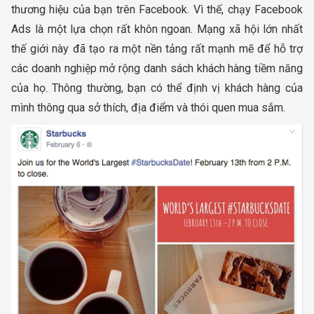
thương hiệu của bạn trên Facebook. Vì thế, chạy Facebook
Ads là một lựa chọn rất khôn ngoan. Mạng xã hội lớn nhất
thế giới này đã tạo ra một nền tảng rất mạnh mẽ để hỗ trợ
các doanh nghiệp mở rộng danh sách khách hàng tiềm năng
của họ. Thông thường, bạn có thể định vị khách hàng của
mình thông qua sở thích, địa điểm và thói quen mua sắm.