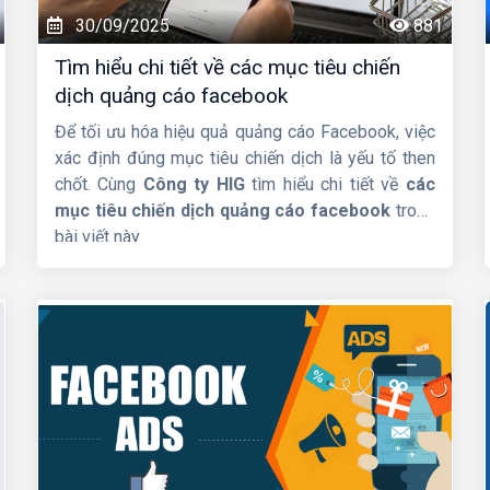
30/09/2025
881
Tìm hiểu chi tiết về các mục tiêu chiến
dịch quảng cáo facebook
Để tối ưu hóa hiệu quả quảng cáo Facebook, việc
xác định đúng mục tiêu chiến dịch là yếu tố then
chốt. Cùng
Công ty HIG
tìm hiểu chi tiết về
các
mục tiêu chiến dịch quảng cáo facebook
trong
bài viết này.