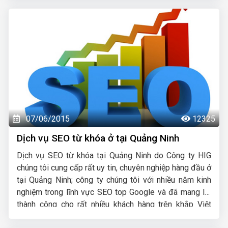
07/06/2015
12325
Dịch vụ SEO từ khóa ở tại Quảng Ninh
Dịch vụ SEO từ khóa tại Quảng Ninh do Công ty HIG
chúng tôi cung cấp rất uy tin, chuyên nghiệp hàng đầu ở
tại Quảng Ninh; công ty chúng tôi với nhiều năm kinh
nghiệm trong lĩnh vực SEO top Google và đã mang lại
thành công cho rất nhiều khách hàng trên khắp Việt
Nam.