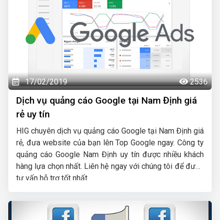
17/02/2019
2536
Dịch vụ quảng cáo Google tại Nam Định giá
rẻ uy tín
HIG chuyên dịch vụ quảng cáo Google tại Nam Định giá
rẻ, đưa website của bạn lên Top Google ngay. Công ty
quảng cáo Google Nam Định uy tín được nhiều khách
hàng lựa chọn nhất. Liên hệ ngay với chúng tôi để được
tư vấn hỗ trợ tốt nhất