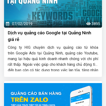
07/02/2019
3895
Dịch vụ quảng cáo Google tại Quảng Ninh
giá rẻ
Công ty HIG chuyên dịch vụ quảng cáo từ khóa
trên Google Ads tại Quảng Ninh, quảng cáo Youtube,
mang lại hiệu quả kinh doanh nhanh chóng với chi phí
rất thấp. Ngoài việc giúp cho khách hàng chủ động tìm
đến bạn còn có tác dụng trong việc lan tỏa, tăng nhận
diện thương hiệu của bạn trên Internet