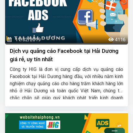
11/02/2019
4116
Dịch vụ quảng cáo Facebook tại Hải Dương
giá rẻ, uy tín nhất
Công ty HIG là đơn vị cung cấp dịch vụ quảng cáo
Facebook tại Hải Dương hàng đầu, với nhiều năm kinh
nghiệm chạy quảng cáo cho hàng trăm khách hàng lớn
nhỏ ở Hải Dương và toàn quốc Việt Nam, chúng tôi
chắc chắn sẽ giúp quý khách phát triển kinh doanh
nhanh chóng.