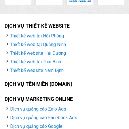
DỊCH VỤ THIẾT KẾ WEBSITE
Thiết kế web tại Hải Phòng
Thiết kế web tại Quảng Ninh
Thiết kế website Hải Dương
Thiết kế web tại Thái Bình
Thiết kế website Nam Định
DỊCH VỤ TÊN MIỀN (DOMAIN)
DỊCH VỤ MARKETING ONLINE
Dịch vụ quảng cáo Zalo Ads
Dịch vụ quảng cáo Facebook Ads
Dịch vụ quảng cáo Google