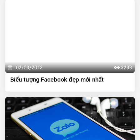
02/03/2013
3233
Biểu tượng Facebook đẹp mới nhất