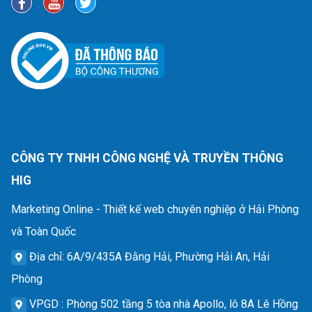
CÔNG TY TNHH CÔNG NGHỆ VÀ TRUYỀN THÔNG
HIG
Marketing Online - Thiết kế web chuyên nghiệp ở Hải Phòng
và Toàn Quốc
Địa chỉ
: 6A/9/435A Đằng Hải, Phường Hải An, Hải
Phòng
VPGD
: Phòng 502 tầng 5 tòa nhà Apollo, lô 8A Lê Hồng