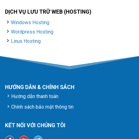
DỊCH VỤ LƯU TRỮ WEB (HOSTING)
Windows Hosting
Wordpress Hosting
Linux Hosting
HƯỚNG DẪN & CHÍNH SÁCH
Hướng dẫn thanh toán
Chính sách bảo mật thông tin
KẾT NỐI VỚI CHÚNG TÔI