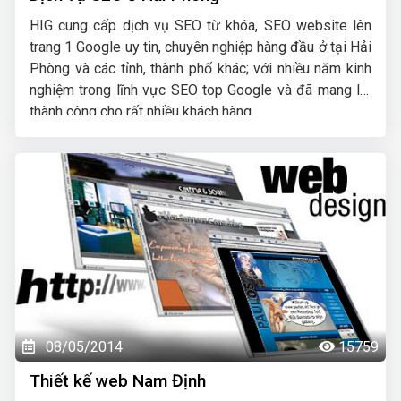
HIG cung cấp dịch vụ SEO từ khóa, SEO website lên
trang 1 Google uy tin, chuyên nghiệp hàng đầu ở tại Hải
Phòng và các tỉnh, thành phố khác; với nhiều năm kinh
nghiệm trong lĩnh vực SEO top Google và đã mang lại
thành công cho rất nhiều khách hàng.
08/05/2014
15759
Thiết kế web Nam Định