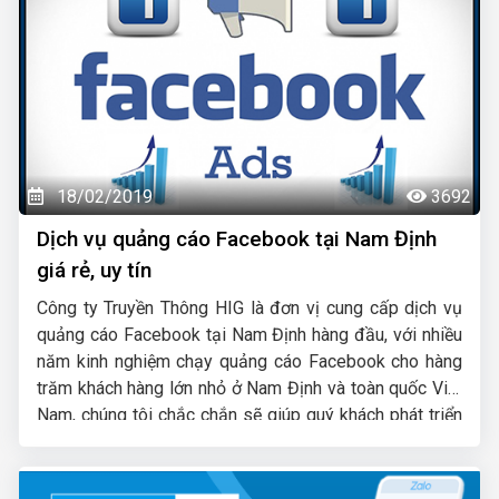
18/02/2019
3692
Dịch vụ quảng cáo Facebook tại Nam Định
giá rẻ, uy tín
Công ty Truyền Thông HIG là đơn vị cung cấp dịch vụ
quảng cáo Facebook tại Nam Định hàng đầu, với nhiều
năm kinh nghiệm chạy quảng cáo Facebook cho hàng
trăm khách hàng lớn nhỏ ở Nam Định và toàn quốc Việt
Nam, chúng tôi chắc chắn sẽ giúp quý khách phát triển
kinh doanh nhanh chóng.