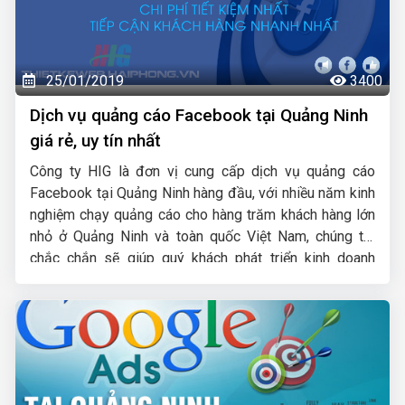
25/01/2019
3400
Dịch vụ quảng cáo Facebook tại Quảng Ninh
giá rẻ, uy tín nhất
Công ty HIG là đơn vị cung cấp dịch vụ quảng cáo
Facebook tại Quảng Ninh hàng đầu, với nhiều năm kinh
nghiệm chạy quảng cáo cho hàng trăm khách hàng lớn
nhỏ ở Quảng Ninh và toàn quốc Việt Nam, chúng tôi
chắc chắn sẽ giúp quý khách phát triển kinh doanh
nhanh chóng.