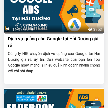
11/02/2019
3353
Dịch vụ quảng cáo Google tại Hải Dương giá
rẻ
Công ty HIG chuyên dịch vụ quảng cáo Google tại Hải
Dương giá rẻ, uy tín, đưa website của bạn lên Top
Google ngay, mang lại hiệu quả kinh doanh nhanh chóng
với chi phí thấp