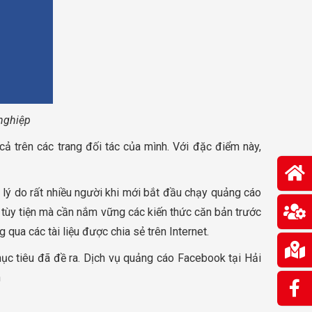
nghiệp
ả trên các trang đối tác của mình. Với đặc điểm này,
 lý do rất nhiều người khi mới bắt đầu chạy quảng cáo
 tùy tiện mà cần nắm vững các kiến thức căn bản trước
 qua các tài liệu được chia sẻ trên Internet.
ục tiêu đã đề ra. Dịch vụ quảng cáo Facebook tại Hải
n