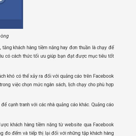
phòng
c, tăng khách hàng tiềm năng hay đơn thuần là chạy để
u có cách thức tối ưu giúp bạn đạt được mục tiêu tốt
ch khó có thể xảy ra đối với quảng cáo trên Facebook
trong việc chọn mức ngân sách, lịch chạy cho phù hợp
ao để cạnh tranh với các nhà quảng cáo khác. Quảng cáo
 được khách hàng tiềm năng từ website qua Facebook
g đo đếm và tiếp thị lại đối với những tập khách hàng