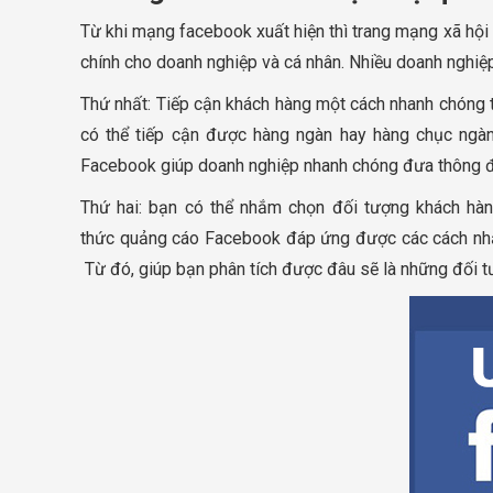
Từ khi mạng facebook xuất hiện thì trang mạng xã hội
chính cho doanh nghiệp và cá nhân. Nhiều doanh nghiệ
Thứ nhất: Tiếp cận khách hàng một cách nhanh chóng tố
có thể tiếp cận được hàng ngàn hay hàng chục ngàn
Facebook giúp doanh nghiệp nhanh chóng đưa thông đ
Thứ hai: bạn có thể nhắm chọn đối tượng khách hàng
thức quảng cáo Facebook đáp ứng được các cách nhắm chọ
Từ đó, giúp bạn phân tích được đâu sẽ là những đối 