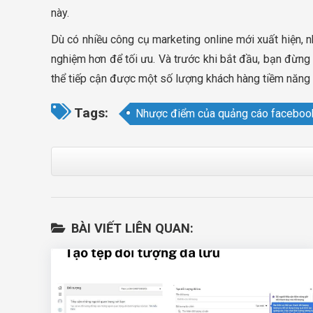
này.
Dù có nhiều công cụ marketing online mới xuất hiện, 
nghiệm hơn để tối ưu. Và trước khi bắt đầu, bạn đừng
thể tiếp cận được một số lượng khách hàng tiềm năng 
Tags:
Nhược điểm của quảng cáo faceboo
BÀI VIẾT LIÊN QUAN: