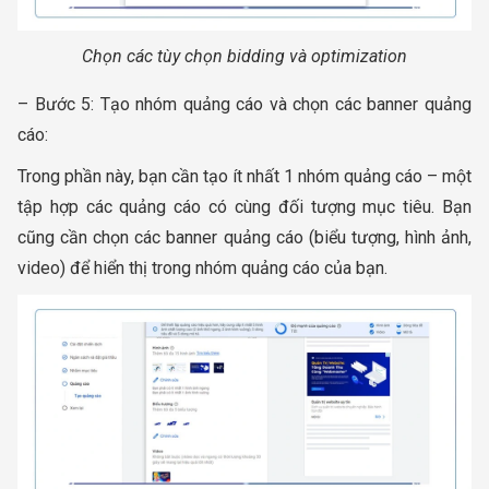
Chọn các tùy chọn bidding và optimization
– Bước 5: Tạo nhóm quảng cáo và chọn các banner quảng
cáo:
Trong phần này, bạn cần tạo ít nhất 1 nhóm quảng cáo – một
tập hợp các quảng cáo có cùng đối tượng mục tiêu. Bạn
cũng cần chọn các banner quảng cáo (biểu tượng, hình ảnh,
video) để hiển thị trong nhóm quảng cáo của bạn.