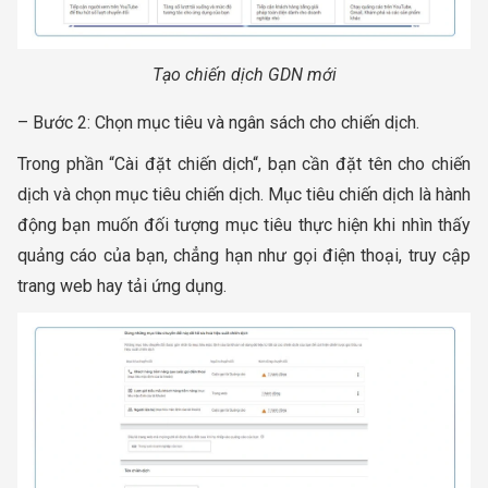
Tạo chiến dịch GDN mới
– Bước 2: Chọn mục tiêu và ngân sách cho chiến dịch.
Trong phần “Cài đặt chiến dịch“, bạn cần đặt tên cho chiến
dịch và chọn mục tiêu chiến dịch. Mục tiêu chiến dịch là hành
động bạn muốn đối tượng mục tiêu thực hiện khi nhìn thấy
quảng cáo của bạn, chẳng hạn như gọi điện thoại, truy cập
trang web hay tải ứng dụng.