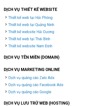
DỊCH VỤ THIẾT KẾ WEBSITE
Thiết kế web tại Hải Phòng
Thiết kế web tại Quảng Ninh
Thiết kế website Hải Dương
Thiết kế web tại Thái Bình
Thiết kế website Nam Định
DỊCH VỤ TÊN MIỀN (DOMAIN)
DỊCH VỤ MARKETING ONLINE
Dịch vụ quảng cáo Zalo Ads
Dịch vụ quảng cáo Facebook Ads
Dịch vụ quảng cáo Google
DỊCH VỤ LƯU TRỮ WEB (HOSTING)