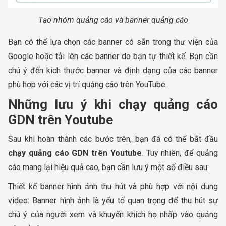
Tạo nhóm quảng cáo và banner quảng cáo
Bạn có thể lựa chọn các banner có sẵn trong thư viện của
Google hoặc tải lên các banner do bạn tự thiết kế. Bạn cần
chú ý đến kích thước banner và định dạng của các banner
phù hợp với các vị trí quảng cáo trên YouTube.
Những lưu ý khi chạy quảng cáo
GDN trên Youtube
Sau khi hoàn thành các bước trên, bạn đã có thể bắt đầu
chạy quảng cáo GDN trên Youtube
. Tuy nhiên, để quảng
cáo mang lại hiệu quả cao, bạn cần lưu ý một số điều sau:
Thiết kế banner hình ảnh thu hút và phù hợp với nội dung
video: Banner hình ảnh là yếu tố quan trọng để thu hút sự
chú ý của người xem và khuyến khích họ nhấp vào quảng