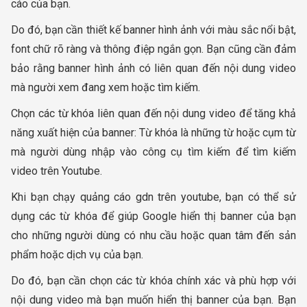
cáo của bạn.
Do đó, bạn cần thiết kế banner hình ảnh với màu sắc nổi bật,
font chữ rõ ràng và thông điệp ngắn gọn. Bạn cũng cần đảm
bảo rằng banner hình ảnh có liên quan đến nội dung video
mà người xem đang xem hoặc tìm kiếm.
Chọn các từ khóa liên quan đến nội dung video để tăng khả
năng xuất hiện của banner: Từ khóa là những từ hoặc cụm từ
mà người dùng nhập vào công cụ tìm kiếm để tìm kiếm
video trên Youtube.
Khi bạn chạy quảng cáo gdn trên youtube, bạn có thể sử
dụng các từ khóa để giúp Google hiển thị banner của bạn
cho những người dùng có nhu cầu hoặc quan tâm đến sản
phẩm hoặc dịch vụ của bạn.
Do đó, bạn cần chọn các từ khóa chính xác và phù hợp với
nội dung video mà bạn muốn hiển thị banner của bạn. Bạn