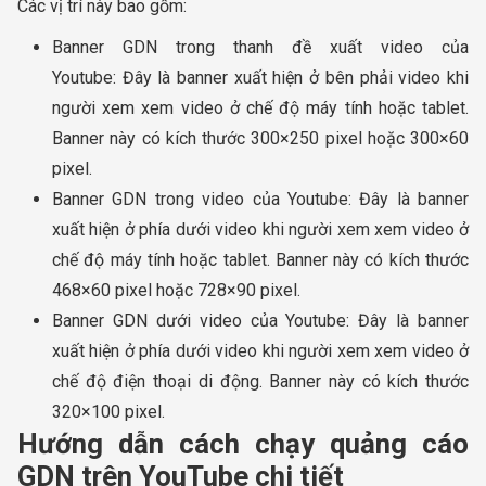
Các vị trí này bao gồm:
Banner GDN trong thanh đề xuất video của
Youtube: Đây là banner xuất hiện ở bên phải video khi
người xem xem video ở chế độ máy tính hoặc tablet.
Banner này có kích thước 300×250 pixel hoặc 300×60
pixel.
Banner GDN trong video của Youtube: Đây là banner
xuất hiện ở phía dưới video khi người xem xem video ở
chế độ máy tính hoặc tablet. Banner này có kích thước
468×60 pixel hoặc 728×90 pixel.
Banner GDN dưới video của Youtube: Đây là banner
xuất hiện ở phía dưới video khi người xem xem video ở
chế độ điện thoại di động. Banner này có kích thước
320×100 pixel.
Hướng dẫn cách chạy quảng cáo
GDN trên YouTube chi tiết