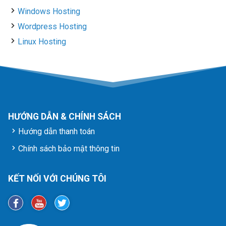
Windows Hosting
Wordpress Hosting
Linux Hosting
HƯỚNG DẪN & CHÍNH SÁCH
Hướng dẫn thanh toán
Chính sách bảo mật thông tin
KẾT NỐI VỚI CHÚNG TÔI