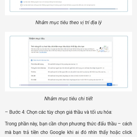
Nhắm mục tiêu theo vị trí địa lý
Nhắm mục tiêu chi tiết
– Bước 4: Chọn các tùy chọn giá thầu và tối ưu hóa:
Trong phần này, bạn cần chọn phương thức đấu thầu – cách
mà bạn trả tiền cho Google khi ai đó nhìn thấy hoặc click