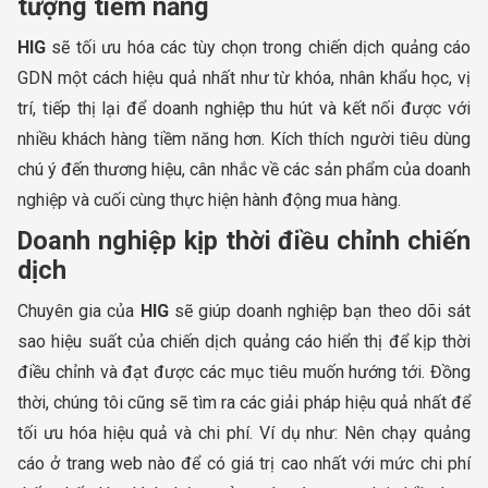
tượng tiềm năng
HIG
sẽ tối ưu hóa các tùy chọn trong chiến dịch quảng cáo
GDN một cách hiệu quả nhất như từ khóa, nhân khẩu học, vị
trí, tiếp thị lại để doanh nghiệp thu hút và kết nối được với
nhiều khách hàng tiềm năng hơn. Kích thích người tiêu dùng
chú ý đến thương hiệu, cân nhắc về các sản phẩm của doanh
nghiệp và cuối cùng thực hiện hành động mua hàng.
Doanh nghiệp kịp thời điều chỉnh chiến
dịch
Chuyên gia của
HIG
sẽ giúp doanh nghiệp bạn theo dõi sát
sao hiệu suất của chiến dịch quảng cáo hiển thị để kịp thời
điều chỉnh và đạt được các mục tiêu muốn hướng tới. Đồng
thời, chúng tôi cũng sẽ tìm ra các giải pháp hiệu quả nhất để
tối ưu hóa hiệu quả và chi phí. Ví dụ như: Nên chạy quảng
cáo ở trang web nào để có giá trị cao nhất với mức chi phí