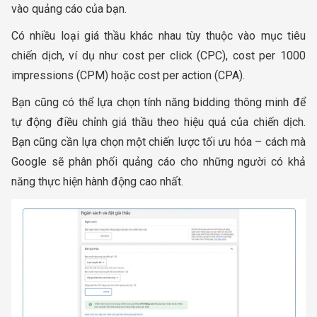
vào quảng cáo của bạn.
Có nhiều loại giá thầu khác nhau tùy thuộc vào mục tiêu
chiến dịch, ví dụ như cost per click (CPC), cost per 1000
impressions (CPM) hoặc cost per action (CPA).
Bạn cũng có thể lựa chọn tính năng bidding thông minh để
tự động điều chỉnh giá thầu theo hiệu quả của chiến dịch.
Bạn cũng cần lựa chọn một chiến lược tối ưu hóa – cách mà
Google sẽ phân phối quảng cáo cho những người có khả
năng thực hiện hành động cao nhất.