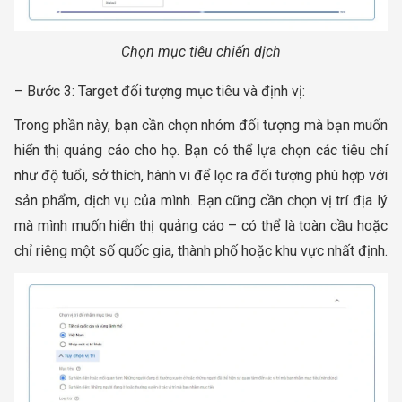
Chọn mục tiêu chiến dịch
– Bước 3: Target đối tượng mục tiêu và định vị:
Trong phần này, bạn cần chọn nhóm đối tượng mà bạn muốn
hiển thị quảng cáo cho họ. Bạn có thể lựa chọn các tiêu chí
như độ tuổi, sở thích, hành vi để lọc ra đối tượng phù hợp với
sản phẩm, dịch vụ của mình. Bạn cũng cần chọn vị trí địa lý
mà mình muốn hiển thị quảng cáo – có thể là toàn cầu hoặc
chỉ riêng một số quốc gia, thành phố hoặc khu vực nhất định.