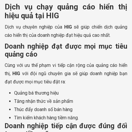
Dịch vụ chạy quảng cáo hiển thị
hiệu quả tại HIG
Dịch vụ chuyên nghiệp của
HIG
sẽ giúp chiến dịch quảng
cáo hiển thị của doanh nghiệp đạt hiệu quả cao nhất.
Doanh nghiệp đạt được mọi mục tiêu
quảng cáo
Cùng với ưu thế phạm vi tiếp cận rộng của quảng cáo hiển
thị,
HIG
với đội ngũ chuyên gia sẽ giúp doanh nghiệp bạn
đạt được mọi mục tiêu đặt ra:
Quảng bá thương hiệu
Tăng nhận thức về sản phẩm
Thúc đẩy doanh số bán hàng
Tìm kiếm khách hàng tiềm năng.
Doanh nghiệp tiếp cận được đúng đối