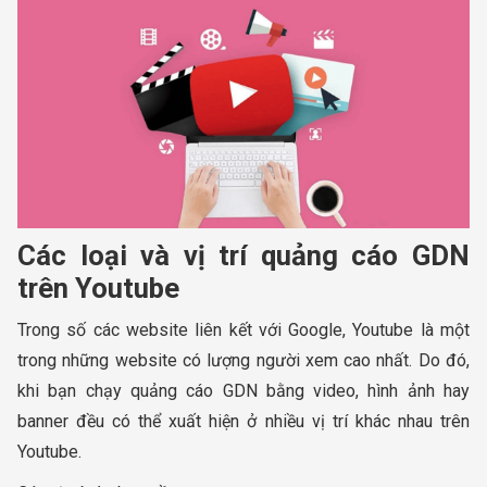
Các loại và vị trí quảng cáo GDN
trên Youtube
Trong số các website liên kết với Google, Youtube là một
trong những website có lượng người xem cao nhất. Do đó,
khi bạn chạy quảng cáo GDN bằng video, hình ảnh hay
banner đều có thể xuất hiện ở nhiều vị trí khác nhau trên
Youtube.