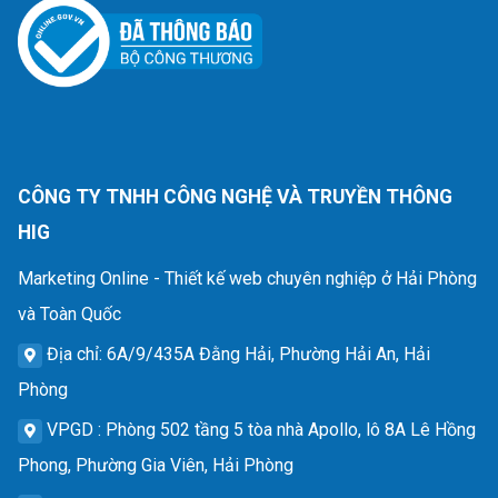
CÔNG TY TNHH CÔNG NGHỆ VÀ TRUYỀN THÔNG
HIG
Marketing Online - Thiết kế web chuyên nghiệp ở Hải Phòng
và Toàn Quốc
Địa chỉ
: 6A/9/435A Đằng Hải, Phường Hải An, Hải
Phòng
VPGD
: Phòng 502 tầng 5 tòa nhà Apollo, lô 8A Lê Hồng
Phong, Phường Gia Viên, Hải Phòng