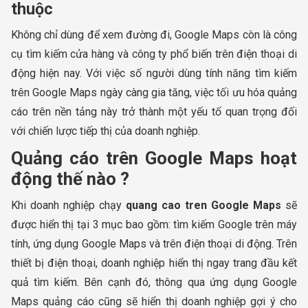
thuộc
Không chỉ dùng để xem đường đi, Google Maps còn là công
cụ tìm kiếm cửa hàng và công ty phổ biến trên điện thoại di
động hiện nay. Với việc số người dùng tính năng tìm kiếm
trên Google Maps ngày càng gia tăng, việc tối ưu hóa quảng
cáo trên nền tảng này trở thành một yếu tố quan trọng đối
với chiến lược tiếp thị của doanh nghiệp.
Quảng cáo trên Google Maps hoạt
động thế nào ?
Khi doanh nghiệp chạy
quang cao tren Google Maps
sẽ
được hiển thị tại 3 mục bao gồm: tìm kiếm Google trên máy
tính, ứng dụng Google Maps và trên điện thoại di động. Trên
thiết bị điện thoại, doanh nghiệp hiển thị ngay trang đầu kết
quả tìm kiếm. Bên cạnh đó, thông qua ứng dụng Google
Maps quảng cáo cũng sẽ hiển thị doanh nghiệp gợi ý cho