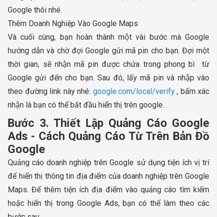
Google thôi nhé.
Thêm Doanh Nghiệp Vào Google Maps
Và cuối cùng, bạn hoàn thành một vài bước mà Google
hướng dẫn và chờ đợi Google gửi mã pin cho bạn. Đợi một
thời gian, sẽ nhận mã pin được chứa trong phong bì từ
Google gửi đến cho bạn. Sau đó, lấy mã pin và nhập vào
theo đường link này nhé:
google.com/local/verify
, bấm xác
nhận là bạn có thể bắt đầu hiển thị trên google.
Bước 3. Thiết Lập Quảng Cáo Google
Ads - Cách Quảng Cáo Từ Trên Bản Đồ
Google
Quảng cáo doanh nghiệp trên Google sử dụng tiện ích vị trí
để hiển thị thông tin địa điểm của doanh nghiệp trên Google
Maps. Để thêm tiện ích địa điểm vào quảng cáo tìm kiếm
hoặc hiển thị trong Google Ads, bạn có thể làm theo các
bước sau: