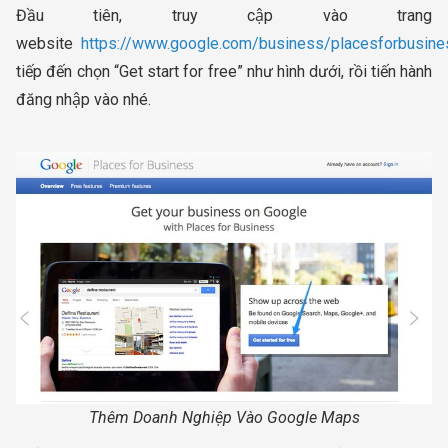
Đầu tiên, truy cập vào trang
website
https://www.google.com/business/placesforbusine
tiếp đến chọn “Get start for free” như hình dưới, rồi tiến hành
đăng nhập vào nhé.
Thêm Doanh Nghiệp Vào Google Maps