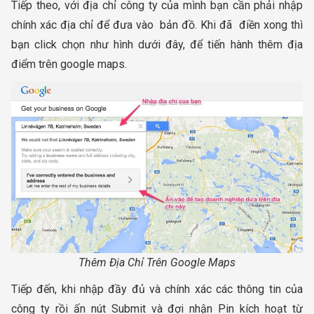
Tiếp theo, với địa chỉ công ty của mình bạn cần phải nhập
chính xác địa chỉ để đưa vào bản đồ. Khi đã điền xong thì
bạn click chọn như hình dưới đây, để tiến hành thêm địa
điểm trên google maps.
Thêm Địa Chỉ Trên Google Maps
Tiếp đến, khi nhập đầy đủ và chính xác các thông tin của
công ty rồi ấn nút Submit và đợi nhận Pin kích hoạt từ