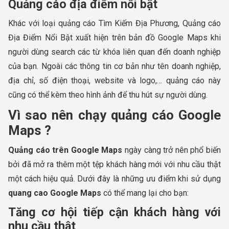
Quảng cáo địa điểm nổi bật
Khác với loại quảng cáo Tìm Kiếm Địa Phương, Quảng cáo
Địa Điểm Nổi Bật xuất hiện trên bản đồ Google Maps khi
người dùng search các từ khóa liên quan đến doanh nghiệp
của bạn. Ngoài các thông tin cơ bản như tên doanh nghiệp,
địa chỉ, số điện thoại, website và logo,… quảng cáo này
cũng có thể kèm theo hình ảnh để thu hút sự người dùng.
Vì sao nên chạy quảng cáo Google
Maps ?
Quảng cáo trên Google Maps
ngày càng trở nên phổ biến
bởi đã mở ra thêm một tệp khách hàng mới với nhu cầu thật
một cách hiệu quả. Dưới đây là những ưu điểm khi sử dụng
quang cao Google Maps
có thể mang lại cho bạn:
Tăng cơ hội tiếp cận khách hàng với
nhu cầu thật