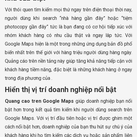
Với thói quen tìm kiếm mọi thứ ngay trên điện thoại thời nay,
người dùng khi search “nhà hàng gần đây” hoặc “tiệm
photocopy gần đây” tức là bạn đang có cơ hội tiếp xúc với
nhóm khách hàng có nhu cầu thật và ngay lâp tức. Với
Google Maps hiện là một trong những ứng dụng bản đồ phổ
biến nhất trên thế giới với hàng triệu người dùng hàng ngày.
Quảng cáo trên nền tảng này giúp tăng khả năng tiếp cận với
khách hàng tiềm năng, đặc biệt là những khách hàng ở ngay
trong địa phương của .
Hiển thị vị trí doanh nghiệp nổi bật
Quang cao tren Google Maps
giúp doanh nghiệp bạn nổi
bật hơn trong kết quả tìm kiếm khi người dùng search trên
Google Maps. Với vị trí đầu tiên hoặc vị trí được ghim một
cách nổi bật hơn, doanh nghiệp của bạn thu hút sự chú ý của
khách hàng khi họ tìm kiếm các dịch vụ hoặc sản phẩm liên