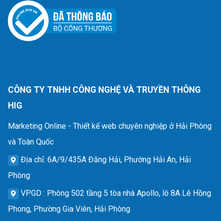
CÔNG TY TNHH CÔNG NGHỆ VÀ TRUYỀN THÔNG
HIG
Marketing Online - Thiết kế web chuyên nghiệp ở Hải Phòng
và Toàn Quốc
Địa chỉ
: 6A/9/435A Đằng Hải, Phường Hải An, Hải
Phòng
VPGD
: Phòng 502 tầng 5 tòa nhà Apollo, lô 8A Lê Hồng
Phong, Phường Gia Viên, Hải Phòng