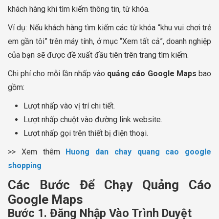
khách hàng khi tìm kiếm thông tin, từ khóa.
Ví dụ: Nếu khách hàng tìm kiếm các từ khóa “khu vui chơi trẻ
em gần tôi” trên máy tính, ở mục “Xem tất cả”, doanh nghiệp
của bạn sẽ được đề xuất đầu tiên trên trang tìm kiếm.
Chi phí cho mỗi lần nhấp vào
quảng cáo Google Maps
bao
gồm:
Lượt nhấp vào vị trí chi tiết.
Lượt nhấp chuột vào đường link website.
Lượt nhấp gọi trên thiết bị điện thoại.
>> Xem thêm
Huong dan chay quang cao google
shopping
Các Bước Để Chạy Quảng Cáo
Google Maps
Bước 1. Đăng Nhập Vào Trình Duyệt