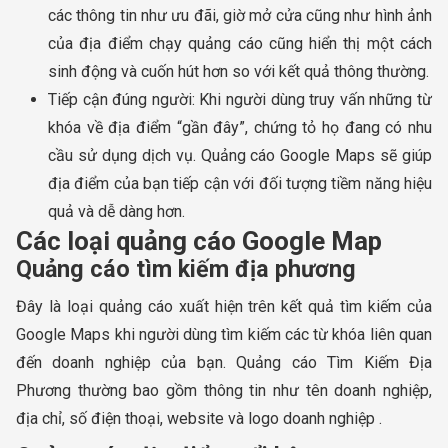
các thông tin như ưu đãi, giờ mở cửa cũng như hình ảnh
của địa điểm chạy quảng cáo cũng hiển thị một cách
sinh động và cuốn hút hơn so với kết quả thông thường.
Tiếp cận đúng người: Khi người dùng truy vấn những từ
khóa về địa điểm “gần đây”, chứng tỏ họ đang có nhu
cầu sử dụng dịch vụ. Quảng cáo Google Maps sẽ giúp
địa điểm của bạn tiếp cận với đối tượng tiềm năng hiệu
quả và dễ dàng hơn.
Các loại quảng cáo Google Map
Quảng cáo tìm kiếm địa phương
Đây là loại quảng cáo xuất hiện trên kết quả tìm kiếm của
Google Maps khi người dùng tìm kiếm các từ khóa liên quan
đến doanh nghiệp của bạn. Quảng cáo Tìm Kiếm Địa
Phương thường bao gồm thông tin như tên doanh nghiệp,
địa chỉ, số điện thoại, website và logo doanh nghiệp .