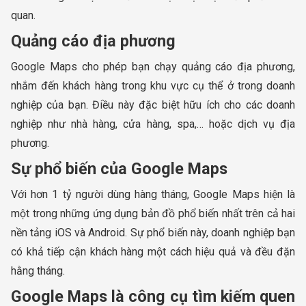
quan.
Quảng cáo địa phương
Google Maps cho phép bạn chạy quảng cáo địa phương,
nhắm đến khách hàng trong khu vực cụ thể ở trong doanh
nghiệp của bạn. Điều này đặc biệt hữu ích cho các doanh
nghiệp như nhà hàng, cửa hàng, spa,… hoặc dịch vụ địa
phương.
Sự phổ biến của Google Maps
Với hơn 1 tỷ người dùng hàng tháng, Google Maps hiện là
một trong những ứng dụng bản đồ phổ biến nhất trên cả hai
nền tảng iOS và Android. Sự phổ biến này, doanh nghiệp bạn
có khả tiếp cận khách hàng một cách hiệu quả và đều đặn
hằng tháng.
Google Maps là công cụ tìm kiếm quen