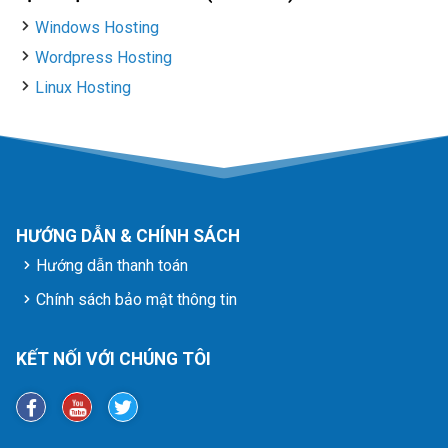
Windows Hosting
Wordpress Hosting
Linux Hosting
HƯỚNG DẪN & CHÍNH SÁCH
Hướng dẫn thanh toán
Chính sách bảo mật thông tin
KẾT NỐI VỚI CHÚNG TÔI