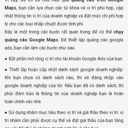
Maps
, bạn cần lựa chọn các từ khóa và vị trí phù hợp, cập
nhật thông tin vị trí của doanh nghiệp và đặt mức chi phí hợp
lý cho các loại nhấp chuột được tính phí.
Đây là một trong các bước rất quan trọng để có thể
chạy
quảng cáo Google Maps
. Để thiết lập quảng cáo google
ads, bạn cần làm các bước như sau:
● Bật phần mở rộng vị trí cho tài khoản Google Ads của bạn
● Thiết lập hoặc cập nhật danh sách google doanh nghiệp:
Khi bạn chưa có danh sách nào, thì sẽ đăng nhập vào
google doanh nghiệp của tôi. Nếu bạn đã có danh sách, thì
phải đảm bảo là thông tin của doanh nghiệp bạn là hoàn
toàn chính xác nhé.
● Sử dụng nhắm mục tiêu theo vị trí và giá thầu theo vị trí: vị
trí nhắm cần phải được cụ thể và đặt giá thầu của bạn tăng