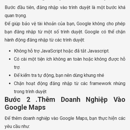
Bước đầu tiên, đăng nhập vào trình duyệt là một bước khá
quan trọng.
Để giúp bảo vệ tài khoản của bạn, Google không cho phép
bạn đăng nhập từ một số trình duyệt. Google có thể chặn
hành động đăng nhập từ các trình duyệt:
Không hỗ trợ JavaScript hoặc đã tắt Javascript.
Có cài một tiện ích không an toàn hoặc không được hỗ
trợ.
Để kiểm tra tự động, bạn nên dùng khung nhé
Chặn hoạt động đăng nhập từ các framework nhúng
trong trình duyệt
Bước 2 .Thêm Doanh Nghiệp Vào
Google Maps
Để thêm doanh nghiệp vào Google Maps, bạn thực hiện các
yêu cầu như: