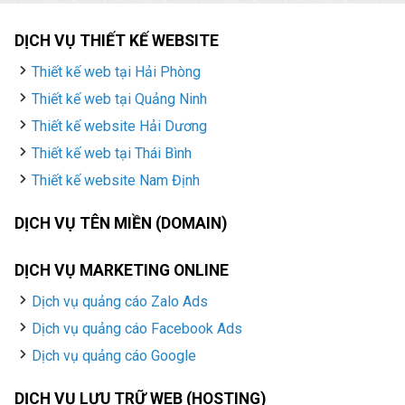
DỊCH VỤ THIẾT KẾ WEBSITE
Thiết kế web tại Hải Phòng
Thiết kế web tại Quảng Ninh
Thiết kế website Hải Dương
Thiết kế web tại Thái Bình
Thiết kế website Nam Định
DỊCH VỤ TÊN MIỀN (DOMAIN)
DỊCH VỤ MARKETING ONLINE
Dịch vụ quảng cáo Zalo Ads
Dịch vụ quảng cáo Facebook Ads
Dịch vụ quảng cáo Google
DỊCH VỤ LƯU TRỮ WEB (HOSTING)