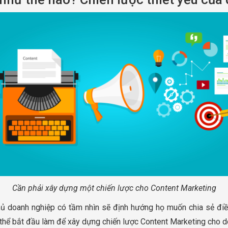
Cần phải xây dựng một chiến lược cho Content Marketing
hủ doanh nghiệp có tầm nhìn sẽ định hướng họ muốn chia sẻ điề
thể bắt đầu làm để xây dựng chiến lược Content Marketing cho do