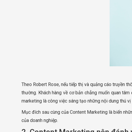
Theo Robert Rose, nếu tiếp thị và quảng cáo truyền t
thường. Khách hàng về cơ bản chẳng muốn quan tâm đ
marketing là công việc sáng tạo những nội dung thú vị
Mục đích sau cùng của Content Marketing là biến nhữn
của doanh nghiệp.