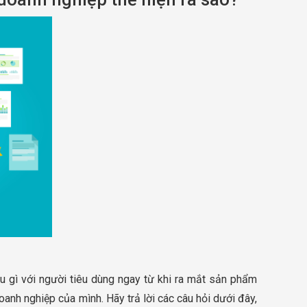
u gì với người tiêu dùng ngay từ khi ra mắt sản phẩm
anh nghiệp của mình. Hãy trả lời các câu hỏi dưới đây,