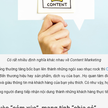
Có rất nhiều định nghĩa khác nhau về Content Marketing
hống thường tâng bốc bạn lên thành những ngôi sao nhạc rock thì
C
ến thương hiệu hay sản phẩm, dịch vụ của bạn…Họ quan tâm đến
 và giàu thông tin mà khách hàng của bạn yêu thích. Có như vậy, h
g người đang tiếp nhận nội dung thành những khách hàng thực tế,