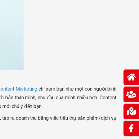
ontent Marketing
chỉ xem bạn như một con người bình
 bản thân mình, nhu cầu của mình nhiều hơn. Content
ọ mới chú ý đến bạn.
 tạo ra doanh thu bằng việc tiêu thụ sản phẩm/dịch vụ