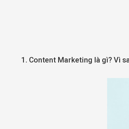
1. Content Marketing là gì? Vì s