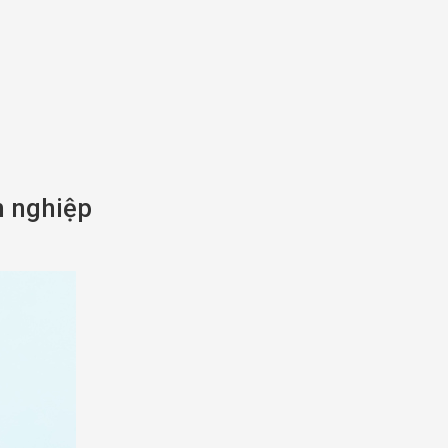
h nghiệp