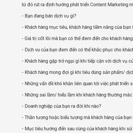
từ đó rút ra định hướng phát triển Content Marketing 
- Bạn đang bán dịch vụ gì?
- Khách hàng mục tiêu, khách hàng tiềm năng của bạn 
- Giá trị cốt lõi mà bạn có thể đem đến cho khách hàng 
- Dịch vu của bạn đem đến có thể khắc phục cho khác
- Khách hàng gặp trở ngại gì khi tiếp cận với dịch vụ 
- Khách hàng mong đợi gì khi tiêu dùng sản phẩm/ dịc
- Những vấn đề khó khăn liên quan tới việc phát triển
- Những sai lầm/ hiểu lầm khi khách hàng thường mắc 
- Doanh nghiệp của bạn ra đời khi nào?
- Thần tượng hoặc biểu tượng mà khách hàng của bạn
- Mục tiêu hướng đến sau cùng của khách hàng khi sử 