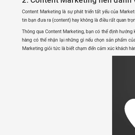
2. Content Marketing nên đánh v
Content Marketing là sự phát triển tất yếu của Market
tin bạn đưa ra (content) hay không là điều rất quan trọ
Thông qua Content Marketing, bạn có thể định hướng 
hàng có thể nhận lại những gì nếu chọn sản phẩm của
Marketing giỏi tức là biết chạm đến cảm xúc khách hà