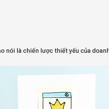
ao nói là chiến lược thiết yếu của doan