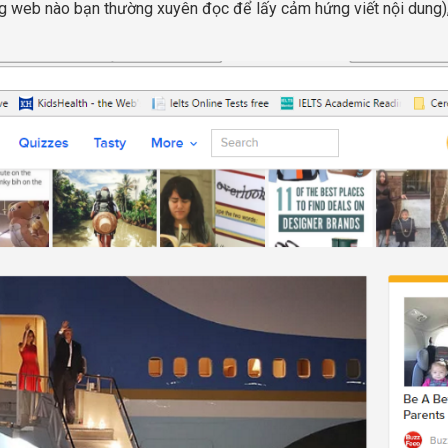
g web nào bạn thường xuyên đọc để lấy cảm hứng viết nội dung), 