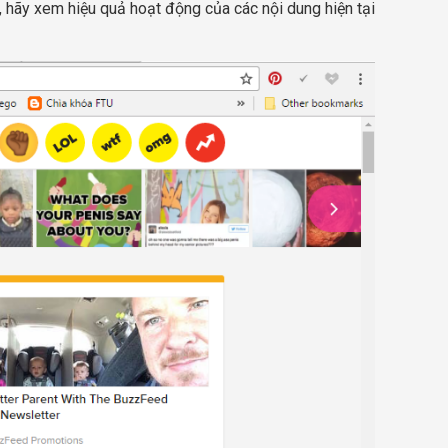
hãy xem hiệu quả hoạt động của các nội dung hiện tại