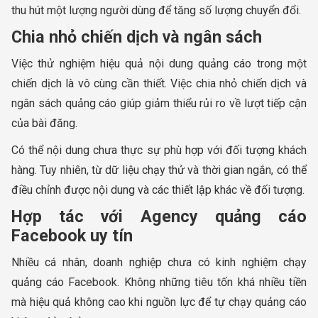
thu hút một lượng người dùng để tăng số lượng chuyển đổi.
Chia nhỏ chiến dịch và ngân sách
Việc thử nghiệm hiệu quả nội dung quảng cáo trong một
chiến dịch là vô cùng cần thiết. Việc chia nhỏ chiến dịch và
ngân sách quảng cáo giúp giảm thiểu rủi ro về lượt tiếp cận
của bài đăng.
Có thể nội dung chưa thực sự phù hợp với đối tượng khách
hàng. Tuy nhiên, từ dữ liệu chạy thử và thời gian ngắn, có thể
điều chỉnh được nội dung và các thiết lập khác về đối tượng.
Hợp tác với Agency quảng cáo
Facebook uy tín
Nhiều cá nhân, doanh nghiệp chưa có kinh nghiệm chạy
quảng cáo Facebook. Không những tiêu tốn khá nhiều tiền
mà hiệu quả không cao khi nguồn lực để tự chạy quảng cáo