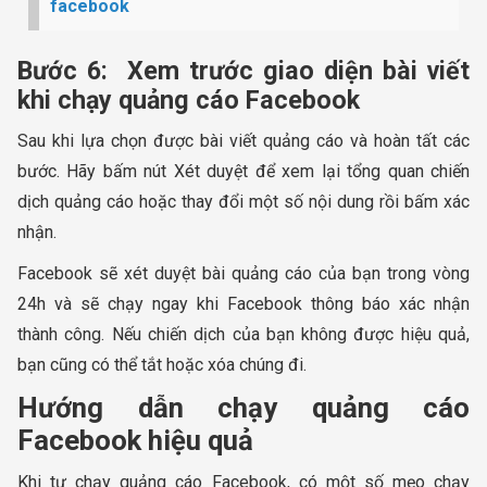
facebook
Bước 6: Xem trước giao diện bài viết
khi chạy quảng cáo Facebook
Sau khi lựa chọn được bài viết quảng cáo và hoàn tất các
bước. Hãy bấm nút Xét duyệt để xem lại tổng quan chiến
dịch quảng cáo hoặc thay đổi một số nội dung rồi bấm xác
nhận.
Facebook sẽ xét duyệt bài quảng cáo của bạn trong vòng
24h và sẽ chạy ngay khi Facebook thông báo xác nhận
thành công. Nếu chiến dịch của bạn không được hiệu quả,
bạn cũng có thể tắt hoặc xóa chúng đi.
Hướng dẫn chạy quảng cáo
Facebook hiệu quả
Khi tự chạy quảng cáo Facebook, có một số mẹo chạy