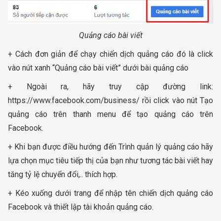
Quảng cáo bài viết
+ Cách đơn giản để chạy chiến dịch quảng cáo đó là click
vào nút xanh “Quảng cáo bài viết” dưới bài quảng cáo
+ Ngoài ra, hãy truy cập đường link:
https://www.facebook.com/business/ rồi click vào nút Tạo
quảng cáo trên thanh menu để tạo quảng cáo trên
Facebook.
+ Khi bạn được điều hướng đến Trình quản lý quảng cáo hãy
lựa chọn mục tiêu tiếp thị của bạn như tương tác bài viết hay
tăng tỷ lệ chuyển đổi,.. thích hợp.
+ Kéo xuống dưới trang để nhập tên chiến dịch quảng cáo
Facebook và thiết lập tài khoản quảng cáo.