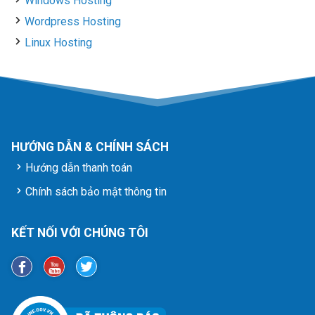
Windows Hosting
Wordpress Hosting
Linux Hosting
HƯỚNG DẪN & CHÍNH SÁCH
Hướng dẫn thanh toán
Chính sách bảo mật thông tin
KẾT NỐI VỚI CHÚNG TÔI