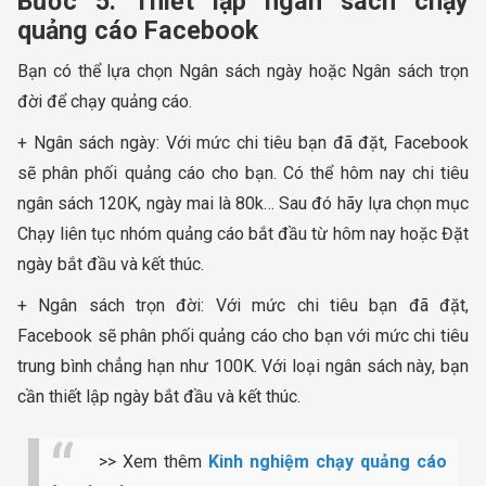
Bước 5: Thiết lập ngân sách chạy
quảng cáo Facebook
Bạn có thể lựa chọn Ngân sách ngày hoặc Ngân sách trọn
đời để chạy quảng cáo.
+ Ngân sách ngày: Với mức chi tiêu bạn đã đặt, Facebook
sẽ phân phối quảng cáo cho bạn. Có thể hôm nay chi tiêu
ngân sách 120K, ngày mai là 80k… Sau đó hãy lựa chọn mục
Chạy liên tục nhóm quảng cáo bắt đầu từ hôm nay hoặc Đặt
ngày bắt đầu và kết thúc.
+ Ngân sách trọn đời: Với mức chi tiêu bạn đã đặt,
Facebook sẽ phân phối quảng cáo cho bạn với mức chi tiêu
trung bình chẳng hạn như 100K. Với loại ngân sách này, bạn
cần thiết lập ngày bắt đầu và kết thúc.
>> Xem thêm
Kinh nghiệm chạy quảng cáo