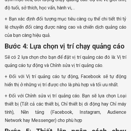
độ tuổi, sở thích, học vấn, hành vi,…
+ Bạn xác định đối tượng mục tiêu càng cụ thể chi tiết thì tỷ
lệ chuyển đổi càng được nâng cao và chiến dịch quảng cáo
của bạn càng hiệu quả.
Bước 4: Lựa chọn vị trí chạy quảng cáo
Sẽ có 2 lựa chọn cho bạn để đặt vị trí quảng cáo đó là: Vị trí
quảng cáo tự động và Chỉnh sửa vị trí quảng cáo.
+ Đối với Vị trí quảng cáo tự động, Facebook sẽ tự động
hiển thị ở những vị trí được cho là phù hợp và tối ưu nhất.
+ Đối với Chỉnh sửa vị trí quảng cáo. Bạn sẽ lựa chọn Loại
thiết bị (Tất cả các thiết bị, Chỉ thiết bị di động hay Chỉ máy
tính), Nền tảng (Facebook, Instagram, Audience
Network hay Messenger) cho phù hợp