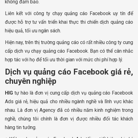
không đảm bảo.
Liên kết với công ty chạy quảng cáo Facebook uy tín để
được hỗ trợ tư vấn triển khai thực thi chiến dịch quảng cáo
hiệu quả, tối ưu ngân sách.
Hiện nay, trên thị trường quảng cáo có rất nhiều công ty cung
cấp dịch vụ chạy quảng cáo Facebook. Bạn có thể cân nhắc
hợp tác với họ để tối ưu thời gian với mức chi phí hợp lý.
Dịch vụ quảng cáo Facebook giá rẻ,
chuyên nghiệp
HIG
tự hào là đơn vị cung cấp dịch vụ quảng cáo Facebook
Ads giá rẻ, hiệu quả cho nhiều ngành nghề và lĩnh vực khác
nhau. Là đơn vị Agency đã có nhiều năm kinh nghiệm trong
nghề, chúng tôi chính là đơn vị được nhiều đối tác khách
hàng tin tưởng.