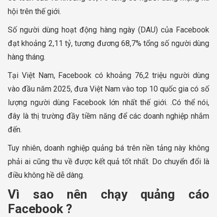
hội trên thế giới.
Số người dùng hoạt động hàng ngày (DAU) của Facebook
đạt khoảng 2,11 tỷ, tương đương 68,7% tổng số người dùng
hàng tháng.
Tại Việt Nam, Facebook có khoảng 76,2 triệu người dùng
vào đầu năm 2025, đưa Việt Nam vào top 10 quốc gia có số
lượng người dùng Facebook lớn nhất thế giới. .​Có thể nói,
đây là thị trường đầy tiềm năng để các doanh nghiệp nhắm
đến.
Tuy nhiên, doanh nghiệp quảng bá trên nền tảng này không
phải ai cũng thu về được kết quả tốt nhất. Do chuyển đổi là
điều không hề dễ dàng.
Vì sao nên chạy quảng cáo
Facebook ?