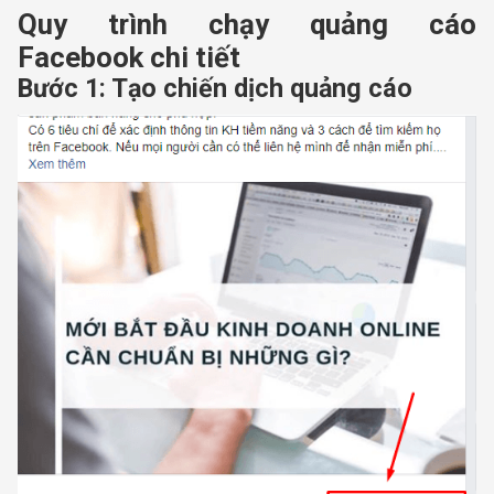
Quy trình chạy quảng cáo
Facebook chi tiết
Bước 1: Tạo chiến dịch quảng cáo