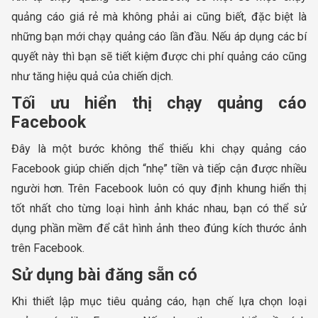
quảng cáo giá rẻ mà không phải ai cũng biết, đặc biệt là
những bạn mới chạy quảng cáo lần đầu. Nếu áp dụng các bí
quyết này thì bạn sẽ tiết kiệm được chi phí quảng cáo cũng
như tăng hiệu quả của chiến dịch.
Tối ưu hiển thị chạy quảng cáo
Facebook
Đây là một bước không thể thiếu khi chạy quảng cáo
Facebook giúp chiến dịch “nhẹ” tiền và tiếp cận được nhiều
người hơn. Trên Facebook luôn có quy định khung hiển thị
tốt nhất cho từng loại hình ảnh khác nhau, bạn có thể sử
dụng phần mềm để cắt hình ảnh theo đúng kích thước ảnh
trên Facebook.
Sử dụng bài đăng sẵn có
Khi thiết lập mục tiêu quảng cáo, hạn chế lựa chọn loại