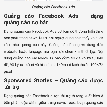
Quảng cáo Facebook Ads
Quảng cáo Facebook Ads – dạng
quảng cáo cơ bản
Dạng quảng cáo Facebook Ads cơ bản sẽ thường hiển thị ở
bên phải trang news feed. Khi người dùng nhìn thấy và click
vào mẫu quảng cáo này. Chúng sẽ dẫn người dùng đến
website hoặc fanpage mà bạn lựa chọn khi thiết lập. Nội
dung quảng cáo Facebook sẽ bao gồm tối đa 25 ký tự tiêu
đề, 90 ký tự mô tả và hình ảnh đi kèm có kích thước 100×72
pixel.
Sponsored Stories – Quảng cáo được
tài trợ
Dạng quảng cáo Facebook được tài trợ thường xuất hiện ở
bên phải hoặc chính giữa trang news feed. Loại quảng cáo