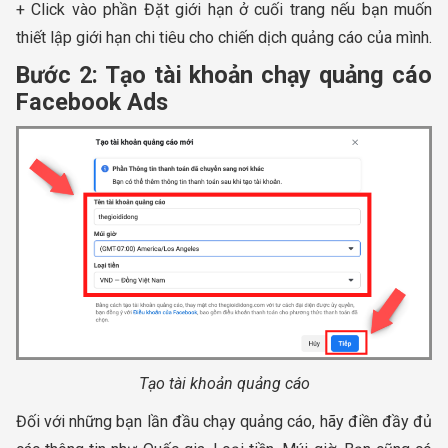
+ Click vào phần Đặt giới hạn ở cuối trang nếu bạn muốn
thiết lập giới hạn chi tiêu cho chiến dịch quảng cáo của mình.
Bước 2: Tạo tài khoản chạy quảng cáo
Facebook Ads
Tạo tài khoản quảng cáo
Đối với những bạn lần đầu chạy quảng cáo, hãy điền đầy đủ