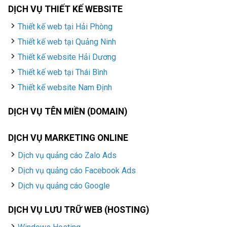
DỊCH VỤ THIẾT KẾ WEBSITE
Thiết kế web tại Hải Phòng
Thiết kế web tại Quảng Ninh
Thiết kế website Hải Dương
Thiết kế web tại Thái Bình
Thiết kế website Nam Định
DỊCH VỤ TÊN MIỀN (DOMAIN)
DỊCH VỤ MARKETING ONLINE
Dịch vụ quảng cáo Zalo Ads
Dịch vụ quảng cáo Facebook Ads
Dịch vụ quảng cáo Google
DỊCH VỤ LƯU TRỮ WEB (HOSTING)