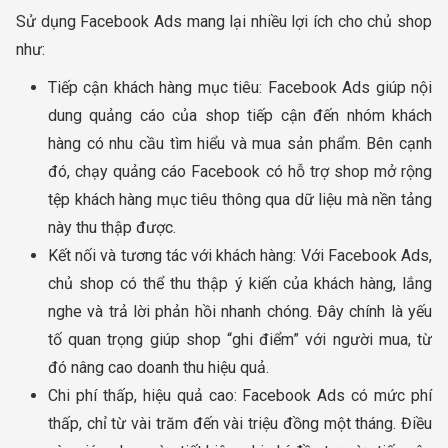
Sử dụng Facebook Ads mang lại nhiều lợi ích cho chủ shop
như:
Tiếp cận khách hàng mục tiêu: Facebook Ads giúp nội
dung quảng cáo của shop tiếp cận đến nhóm khách
hàng có nhu cầu tìm hiểu và mua sản phẩm. Bên cạnh
đó, chạy quảng cáo Facebook có hỗ trợ shop mở rộng
tệp khách hàng mục tiêu thông qua dữ liệu mà nền tảng
này thu thập được.
Kết nối và tương tác với khách hàng: Với Facebook Ads,
chủ shop có thể thu thập ý kiến của khách hàng, lắng
nghe và trả lời phản hồi nhanh chóng. Đây chính là yếu
tố quan trọng giúp shop “ghi điểm” với người mua, từ
đó nâng cao doanh thu hiệu quả.
Chi phí thấp, hiệu quả cao: Facebook Ads có mức phí
thấp, chỉ từ vài trăm đến vài triệu đồng một tháng. Điều