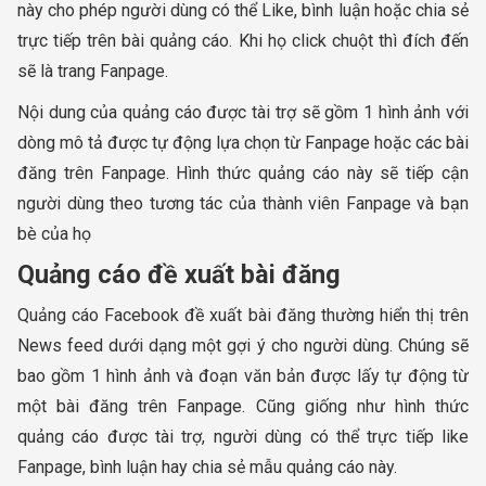
này cho phép người dùng có thể Like, bình luận hoặc chia sẻ
trực tiếp trên bài quảng cáo. Khi họ click chuột thì đích đến
sẽ là trang Fanpage.
Nội dung của quảng cáo được tài trợ sẽ gồm 1 hình ảnh với
dòng mô tả được tự động lựa chọn từ Fanpage hoặc các bài
đăng trên Fanpage. Hình thức quảng cáo này sẽ tiếp cận
người dùng theo tương tác của thành viên Fanpage và bạn
bè của họ
Quảng cáo đề xuất bài đăng
Quảng cáo Facebook đề xuất bài đăng thường hiển thị trên
News feed dưới dạng một gợi ý cho người dùng. Chúng sẽ
bao gồm 1 hình ảnh và đoạn văn bản được lấy tự động từ
một bài đăng trên Fanpage. Cũng giống như hình thức
quảng cáo được tài trợ, người dùng có thể trực tiếp like
Fanpage, bình luận hay chia sẻ mẫu quảng cáo này.