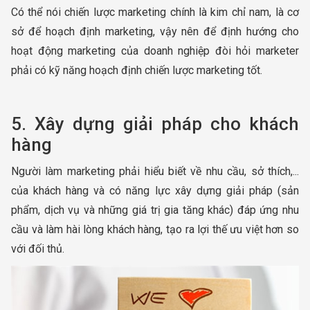
Có thể nói chiến lược marketing chính là kim chỉ nam, là cơ
sở để hoạch định marketing, vậy nên để định hướng cho
hoạt động marketing của doanh nghiệp đòi hỏi marketer
phải có kỹ năng hoạch định chiến lược marketing tốt.
5. Xây dựng giải pháp cho khách
hàng
Người làm marketing phải hiểu biết về nhu cầu, sở thích,...
của khách hàng và có năng lực xây dựng giải pháp (sản
phẩm, dịch vụ và những giá trị gia tăng khác) đáp ứng nhu
cầu và làm hài lòng khách hàng, tạo ra lợi thế ưu việt hơn so
với đối thủ.