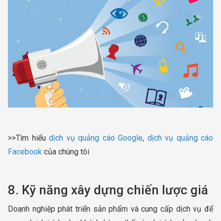
>>Tìm hiểu
dịch vụ quảng cáo Google
,
dịch vụ quảng cáo
Facebook
của chúng tôi
8. Kỹ năng xây dựng chiến lược giá
Doanh nghiệp phát triển sản phẩm và cung cấp dịch vụ để