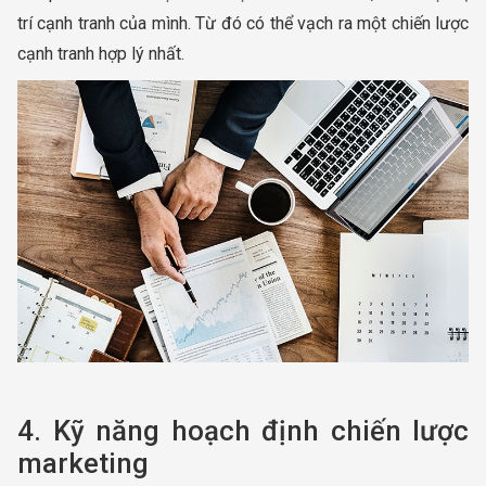
trí cạnh tranh của mình. Từ đó có thể vạch ra một chiến lược
cạnh tranh hợp lý nhất.
4. Kỹ năng hoạch định chiến lược
marketing