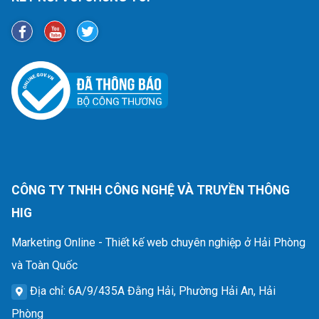
CÔNG TY TNHH CÔNG NGHỆ VÀ TRUYỀN THÔNG
HIG
Marketing Online - Thiết kế web chuyên nghiệp ở Hải Phòng
và Toàn Quốc
Địa chỉ
: 6A/9/435A Đằng Hải, Phường Hải An, Hải
Phòng