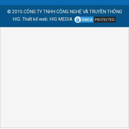
© 2015
CÔNG TY TNHH CÔNG NGHỆ VÀ TRUYỀN THÔNG
HIG.
Thiết kế web
:
HIG MEDIA