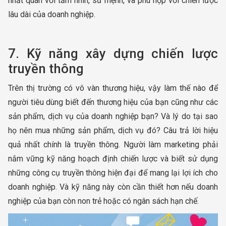
nhất quán với tầm nhìn, sứ mệnh, và phù hợp với chiến lược
lâu dài của doanh nghiệp.
7. Kỹ năng xây dựng chiến lược
truyền thông
Trên thị trường có vô vàn thương hiệu, vậy làm thế nào để
người tiêu dùng biết đến thương hiệu của bạn cũng như các
sản phẩm, dịch vụ của doanh nghiệp bạn? Và lý do tại sao
họ nên mua những sản phẩm, dịch vụ đó? Câu trả lời hiệu
quả nhất chính là truyền thông. Người làm marketing phải
nắm vững kỹ năng hoạch định chiến lược và biết sử dụng
những công cụ truyền thông hiện đại để mang lại lợi ích cho
doanh nghiệp. Và kỹ năng này còn cần thiết hơn nếu doanh
nghiệp của bạn còn non trẻ hoặc có ngân sách hạn chế.