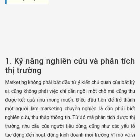
1. Kỹ năng nghiên cứu và phân tích
thị trường
Marketing không phải bắt đầu từ ý kiến chủ quan của bất kỳ
ai, cũng không phải việc chỉ cần ngồi một chỗ mà cũng thu
được kết quả như mong muốn. Điều đầu tiên để trở thành
một người làm marketing chuyên nghiệp là cần phải biết
nghiên cứu, thu thập thông tin. Từ đó mà phân tích được thị
trường, nhu cầu của người tiêu dùng, cũng như các yếu tố
tác động đến hoạt động kinh doanh môi trường vĩ mô và vi