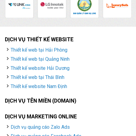
DỊCH VỤ THIẾT KẾ WEBSITE
Thiết kế web tại Hải Phòng
Thiết kế web tại Quảng Ninh
Thiết kế website Hải Dương
Thiết kế web tại Thái Bình
Thiết kế website Nam Định
DỊCH VỤ TÊN MIỀN (DOMAIN)
DỊCH VỤ MARKETING ONLINE
Dịch vụ quảng cáo Zalo Ads