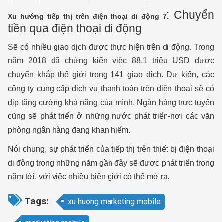
: Chuyển
Xu hướng tiếp thị trên điện thoại di động 7
tiền qua điện thoại di động
Sẽ có nhiều giao dịch được thực hiện trên di động. Trong
năm 2018 đã chứng kiến việc 88,1 triệu USD được
chuyển khắp thế giới trong 141 giao dịch. Dự kiến, các
công ty cung cấp dịch vụ thanh toán trên điện thoại sẽ có
dịp tăng cường khả năng của mình. Ngân hàng trực tuyến
cũng sẽ phát triển ở những nước phát triển-nơi các văn
phòng ngân hàng đang khan hiếm.
Nói chung, sự phát triển của tiếp thị trên thiết bị điện thoại
di động trong những năm gần đây sẽ được phát triển trong
năm tới, với việc nhiều biên giới có thể mở ra.
Tags:
xu huong marketing mobile