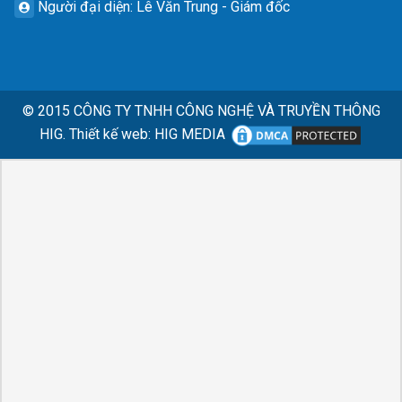
Người đại diện
: Lê Văn Trung - Giám đốc
© 2015
CÔNG TY TNHH CÔNG NGHỆ VÀ TRUYỀN THÔNG
HIG.
Thiết kế web
:
HIG MEDIA