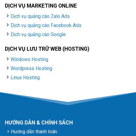
DỊCH VỤ MARKETING ONLINE
Dịch vụ quảng cáo Zalo Ads
Dịch vụ quảng cáo Facebook Ads
Dịch vụ quảng cáo Google
DỊCH VỤ LƯU TRỮ WEB (HOSTING)
Windows Hosting
Wordpress Hosting
Linux Hosting
HƯỚNG DẪN & CHÍNH SÁCH
Hướng dẫn thanh toán