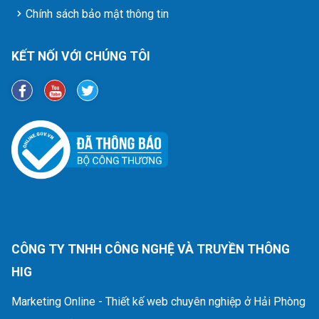
Chính sách bảo mật thông tin
KẾT NỐI VỚI CHÚNG TÔI
CÔNG TY TNHH CÔNG NGHỆ VÀ TRUYỀN THÔNG
HIG
Marketing Online - Thiết kế web chuyên nghiệp ở Hải Phòng