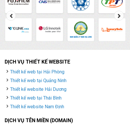
DỊCH VỤ THIẾT KẾ WEBSITE
Thiết kế web tại Hải Phòng
Thiết kế web tại Quảng Ninh
Thiết kế website Hải Dương
Thiết kế web tại Thái Bình
Thiết kế website Nam Định
DỊCH VỤ TÊN MIỀN (DOMAIN)