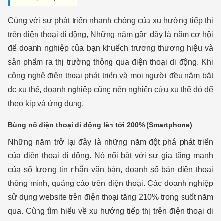
Cùng với sự phát triển nhanh chóng của xu hướng tiếp thị
trên điện thoại di động, Những năm gần đây là năm cơ hội
để doanh nghiệp của bạn khuếch trương thương hiệu và
sản phẩm ra thị trường thông qua điện thoại di động. Khi
công nghệ điện thoại phát triển và mọi người đều nắm bắt
đc xu thế, doanh nghiệp cũng nên nghiên cứu xu thế đó để
theo kịp và ứng dụng.
Bùng nổ điện thoại di động lên tới 200% (Smartphone)
Những năm trở lại đây là những năm đột phá phát triển
của điện thoại di động. Nó nổi bật với sự gia tăng mạnh
của số lượng tin nhắn văn bản, doanh số bán điện thoại
thông minh, quảng cáo trên điện thoại. Các doanh nghiệp
sử dụng website trên điện thoại tăng 210% trong suốt năm
qua. Cùng tìm hiểu về xu hướng tiếp thị trên điện thoại di