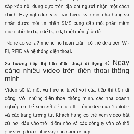
sắp xếp nội dung dựa trên địa chỉ người nhận một cách
chính. Hãy nghĩ đến việc bạn bước vào một nhà hàng và
nhận được một tin nhắn SMS cung cấp một phân mềm
miễn phí cho bạn để bạn đặt một món gì ở đó.
Nghe có vẻ lạ? nhưng nó hoàn toàn có thể dựa trên Wi-
Fi, RFID và hệ thống điện thoại.
: Ngày
Xu hướng tiếp thị trên điện thoại di động 6
càng nhiều video trên điện thoại thông
minh
Video sẽ là một xu hướng tuyệt vời của tiếp thị trên di
động. Với những điện thoại thông minh, các nhà doanh
nghiệp có thể xem xét đến tiếp thị trên video qua Youtube
và các trang tương tự. Khách hàng có thể xem video bất
cứ nơi đâu vào thời điểm nào và các công ty vẫn có thể
giữ vững được như vậy cho năm kế tiếp.