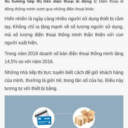
Xu hướng tiếp thị trên điện thoại di động 1:
Điện thoại di
động thông minh vượt qua những điện thoại khác
Hiển nhiên là ngày càng nhiều người sử dụng thiết bị cầm
tay. Không chỉ ra tăng mạnh về số lượng người sử dụng,
mà số lượng điện thoại thông minh thân thiện với con
người xuất hiện.
Trong năm 2018 doanh số bán điện thoại thông minh tăng
14,5% so với năm 2016.
Những nhà tiếp thị trực tuyến biết cách để giữ khách hàng
của mình, thường là giới trẻ, trong tần số của họ. Điều này
tương tự với thiết bị bảng.