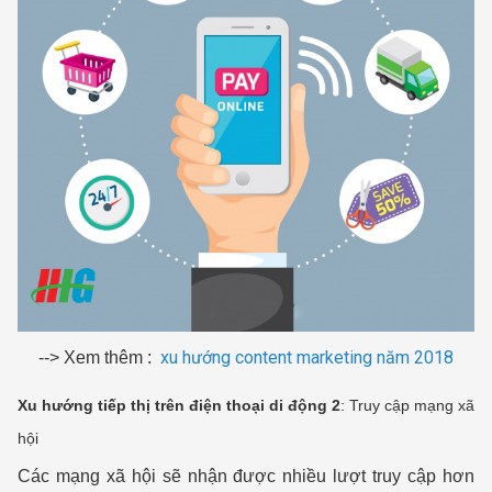
xu hướng content marketing năm 2018
--> Xem thêm :
Xu hướng tiếp thị trên điện thoại di động
2
: Truy cập mạng xã
hội
Các mạng xã hội sẽ nhận được nhiều lượt truy cập hơn