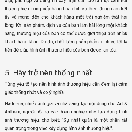
biệt, phù hợp và đáng tin cậy. Bạn cần tạo ra một cam kết
thương hiệu, cung cấp hàng hóa dịch vụ theo đúng cam kết
ấy và mang đến cho khách hàng một trải nghiệm thật hài
lòng. Khi sản phẩm, dịch vụ của bạn làm hài lòng một khách
hàng, thương hiệu của bạn có thể được giới thiệu đến nhiều
khách hàng khác. Do đó, chất lượng sản phẩm, dịch vụ tốt là
tiền đề giúp hình ảnh thương hiệu của bạn được lan tỏa.
5. Hãy trở nên thống nhất
Từng yếu tố tạo nên hình ảnh thương hiệu cần đem lại cảm
giác thống nhất và có ý nghĩa.
Nadeena, nhiếp ảnh gia và nhà sáng tạo nội dung cho Art &
Anthem, người hỗ trợ các doanh nghiệp nhỏ tạo dựng hình
ảnh thương hiệu, cho biết: "Sự nhất quán là một phần rất
quan trọng trong việc xây dựng hình ảnh thương hiệu".