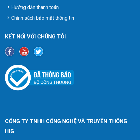
Hướng dẫn thanh toán
Chính sách bảo mật thông tin
KẾT NỐI VỚI CHÚNG TÔI
CÔNG TY TNHH CÔNG NGHỆ VÀ TRUYỀN THÔNG
HIG