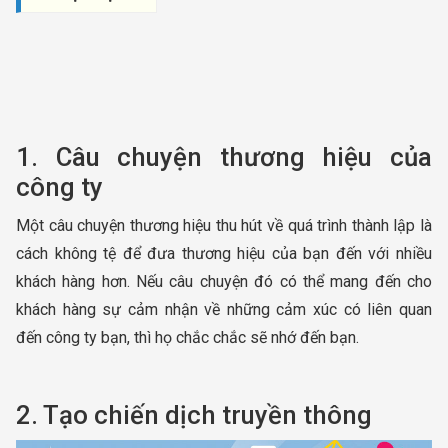
1. Câu chuyện thương hiệu của
công ty
Một câu chuyện thương hiệu thu hút về quá trình thành lập là
cách không tệ để đưa thương hiệu của bạn đến với nhiều
khách hàng hơn. Nếu câu chuyện đó có thể mang đến cho
khách hàng sự cảm nhận về những cảm xúc có liên quan
đến công ty bạn, thì họ chắc chắc sẽ nhớ đến bạn.
2. Tạo chiến dịch truyền thông