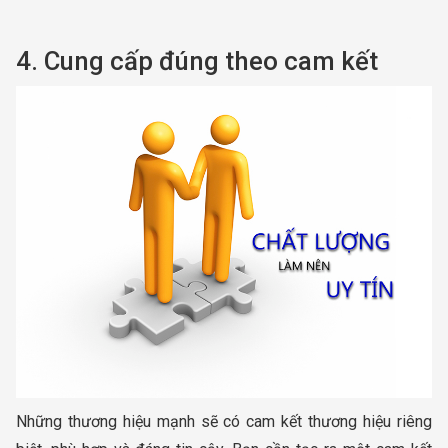
4. Cung cấp đúng theo cam kết
Những thương hiệu mạnh sẽ có cam kết thương hiệu riêng