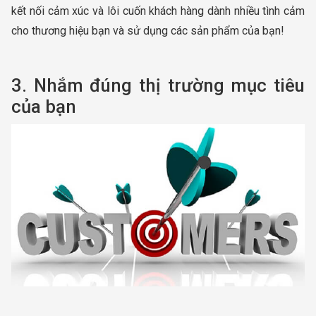
kết nối cảm xúc và lôi cuốn khách hàng dành nhiều tình cảm
cho thương hiệu bạn và sử dụng các sản phẩm của bạn!
3. Nhắm đúng thị trường mục tiêu
của bạn