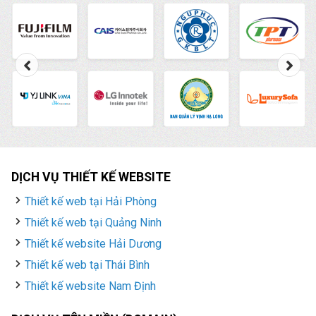
hiệu quả.
DỊCH VỤ THIẾT KẾ WEBSITE
Thiết kế web tại Hải Phòng
Thiết kế web tại Quảng Ninh
Thiết kế website Hải Dương
Thiết kế web tại Thái Bình
Thiết kế website Nam Định