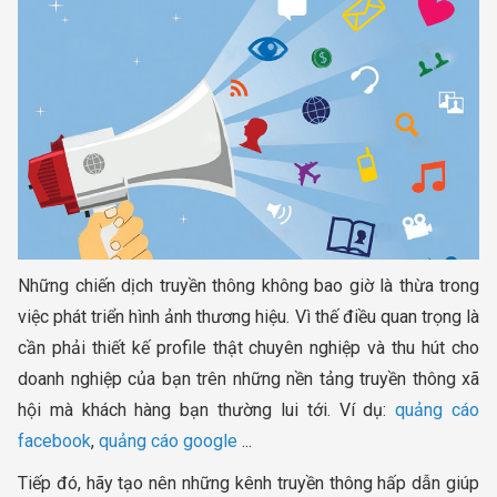
Những chiến dịch truyền thông không bao giờ là thừa trong
việc phát triển hình ảnh thương hiệu. Vì thế điều quan trọng là
cần phải thiết kế profile thật chuyên nghiệp và thu hút cho
doanh nghiệp của bạn trên những nền tảng truyền thông xã
hội mà khách hàng bạn thường lui tới. Ví dụ:
quảng cáo
facebook
,
quảng cáo google
...
Tiếp đó, hãy tạo nên những kênh truyền thông hấp dẫn giúp