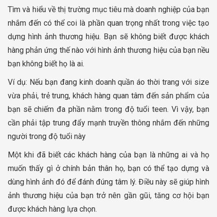
Tìm và hiểu về thị trường mục tiêu mà doanh nghiệp của bạn
nhắm đến có thể coi là phần quan trọng nhất trong việc tạo
dựng hình ảnh thương hiệu. Bạn sẽ không biết được khách
hàng phản ứng thế nào với hình ảnh thương hiệu của bạn nều
bạn không biết họ là ai.
Ví dụ: Nếu bạn đang kinh doanh quần áo thời trang với size
vừa phải, trẻ trung, khách hàng quan tâm đến sản phẩm của
bạn sẽ chiếm đa phần nằm trong độ tuổi teen. Vì vậy, bạn
cần phải tập trung đẩy mạnh truyền thông nhắm đến những
người trong độ tuổi này
Một khi đã biết các khách hàng của bạn là những ai và họ
muốn thấy gì ở chính bản thân họ, bạn có thể tạo dựng và
dùng hình ảnh đó để đánh đúng tâm lý. Điều này sẽ giúp hình
ảnh thương hiệu của bạn trở nên gần gũi, tăng cơ hội bạn
được khách hàng lựa chọn.