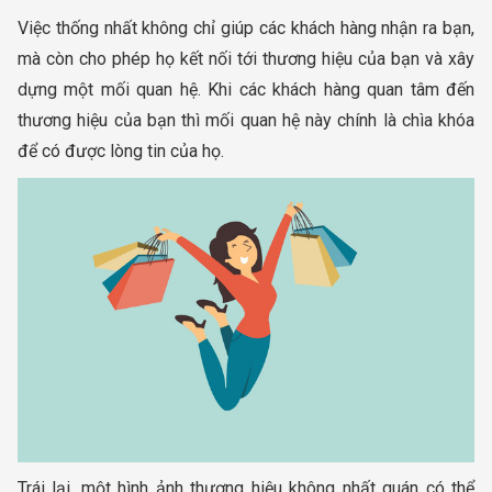
Việc thống nhất không chỉ giúp các khách hàng nhận ra bạn,
mà còn cho phép họ kết nối tới thương hiệu của bạn và xây
dựng một mối quan hệ. Khi các khách hàng quan tâm đến
thương hiệu của bạn thì mối quan hệ này chính là chìa khóa
để có được lòng tin của họ.
Trái lại, một hình ảnh thương hiệu không nhất quán có thể