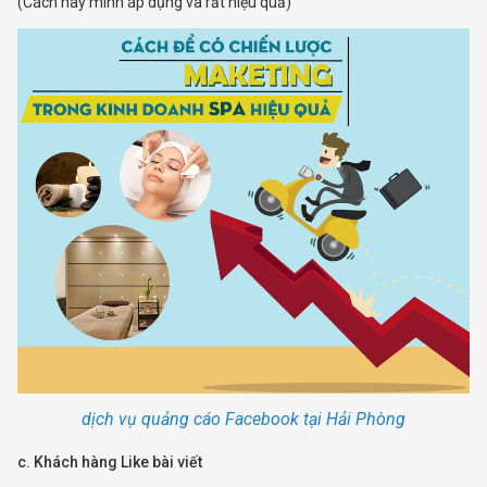
(Cách này mình áp dụng và rất hiệu quả)
dịch vụ quảng cáo Facebook tại Hải Phòng
c. Khách hàng Like bài viết