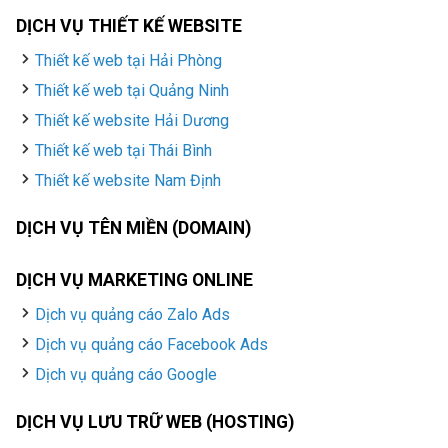
DỊCH VỤ THIẾT KẾ WEBSITE
Thiết kế web tại Hải Phòng
Thiết kế web tại Quảng Ninh
Thiết kế website Hải Dương
Thiết kế web tại Thái Bình
Thiết kế website Nam Định
DỊCH VỤ TÊN MIỀN (DOMAIN)
DỊCH VỤ MARKETING ONLINE
Dịch vụ quảng cáo Zalo Ads
Dịch vụ quảng cáo Facebook Ads
Dịch vụ quảng cáo Google
DỊCH VỤ LƯU TRỮ WEB (HOSTING)