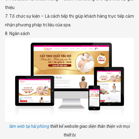
thiệu
7. Tổ chức sự kiện – Là cách tiếp thị giúp khách hàng trực tiếp cảm
nhận phương pháp trị liệu của spa.
8. Ngân sách
làm web tại hải phòng
thiết kế website giao diện thân thiện với mọi
thiết bị