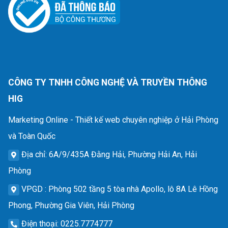
CÔNG TY TNHH CÔNG NGHỆ VÀ TRUYỀN THÔNG
HIG
Marketing Online - Thiết kế web chuyên nghiệp ở Hải Phòng
và Toàn Quốc
Địa chỉ
: 6A/9/435A Đằng Hải, Phường Hải An, Hải
Phòng
VPGD
: Phòng 502 tầng 5 tòa nhà Apollo, lô 8A Lê Hồng
Phong, Phường Gia Viên, Hải Phòng
Điện thoại
: 0225.7774777