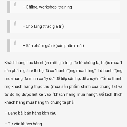
– Offline, workshop, training
– Cho tặng (trao giá trị)
– Sản phẩm giá rẻ (sản phẩm mồi)
Khách hàng sau khi nhận một giá trị gì đó từ chúng ta, hoặc mua 1
sản phẩm giá rẻ thì họ đã có “hành động mua hàng”. Từ hành động
mua hàng đó mình có “lý do” để tiếp cận họ, để chuyển đổi họ thành
mộ khách hàng thực thụ (mua sản phẩm chính của chúng ta) và
từ đó họ được liệt kê vào “khách hàng mua hàng”. Để kích thích
khách hàng mua hàng thì chúng ta phải:
– Đăng bài bán hàng kích cầu
– Tư vấn khách hàng