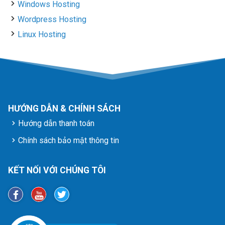
Windows Hosting
Wordpress Hosting
Linux Hosting
HƯỚNG DẪN & CHÍNH SÁCH
Hướng dẫn thanh toán
Chính sách bảo mật thông tin
KẾT NỐI VỚI CHÚNG TÔI