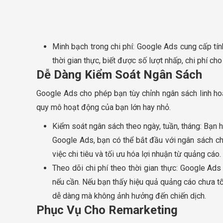
Minh bạch trong chi phí: Google Ads cung cấp tín
thời gian thực, biết được số lượt nhấp, chi phí cho
Dễ Dàng Kiểm Soát Ngân Sách
Google Ads cho phép bạn tùy chỉnh ngân sách linh hoạ
quy mô hoạt động của bạn lớn hay nhỏ.
Kiểm soát ngân sách theo ngày, tuần, tháng: Bạn h
Google Ads, bạn có thể bắt đầu với ngân sách ch
việc chi tiêu và tối ưu hóa lợi nhuận từ quảng cáo.
Theo dõi chi phí theo thời gian thực: Google Ads
nếu cần. Nếu bạn thấy hiệu quả quảng cáo chưa t
dễ dàng mà không ảnh hưởng đến chiến dịch.
Phục Vụ Cho Remarketing