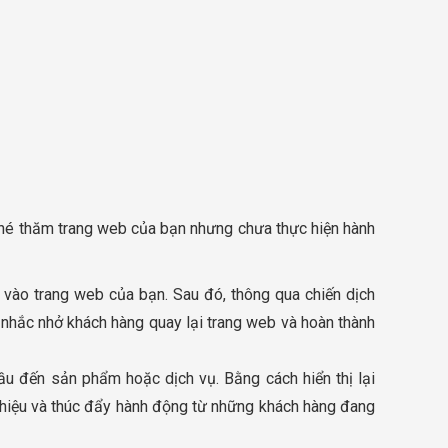
ghé thăm trang web của bạn nhưng chưa thực hiện hành
 vào trang web của bạn. Sau đó, thông qua chiến dịch
 nhắc nhở khách hàng quay lại trang web và hoàn thành
 đến sản phẩm hoặc dịch vụ. Bằng cách hiển thị lại
g hiệu và thúc đẩy hành động từ những khách hàng đang