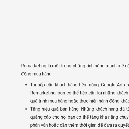
Remarketing là một trong những tính năng mạnh mẽ củ
động mua hàng.
Tái tiếp cận khách hàng tiềm năng: Google Ads s
Remarketing, bạn có thể tiếp cận lại những khác
quá trình mua hàng hoặc thực hiện hành động khác
Tăng hiệu quả bán hàng: Những khách hàng đã t
quảng cáo cho họ, bạn có thể tăng khả năng chuy
phân vân hoặc cần thêm thời gian để đưa ra quyết