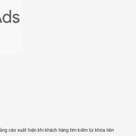
ảng cáo xuất hiện khi khách hàng tìm kiếm từ khóa liên