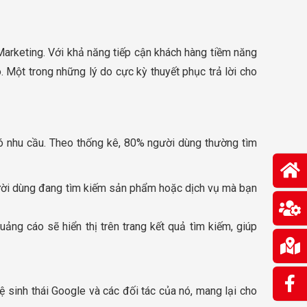
 Marketing. Với khả năng tiếp cận khách hàng tiềm năng
. Một trong những lý do cực kỳ thuyết phục trả lời cho
có nhu cầu. Theo thống kê, 80% người dùng thường tìm
gười dùng đang tìm kiếm sản phẩm hoặc dịch vụ mà bạn
ng cáo sẽ hiển thị trên trang kết quả tìm kiếm, giúp
 sinh thái Google và các đối tác của nó, mang lại cho