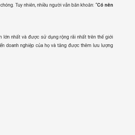
hóng. Tuy nhiên, nhiều người vẫn băn khoăn: “
Có nên
lớn nhất và được sử dụng rộng rãi nhất trên thế giới
riển doanh nghiệp của họ và tăng được thêm lưu lượng