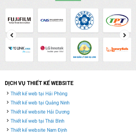
biến nhất này một cách
hiệu quả.
DỊCH VỤ THIẾT KẾ WEBSITE
Thiết kế web tại Hải Phòng
Thiết kế web tại Quảng Ninh
Thiết kế website Hải Dương
Thiết kế web tại Thái Bình
Thiết kế website Nam Định