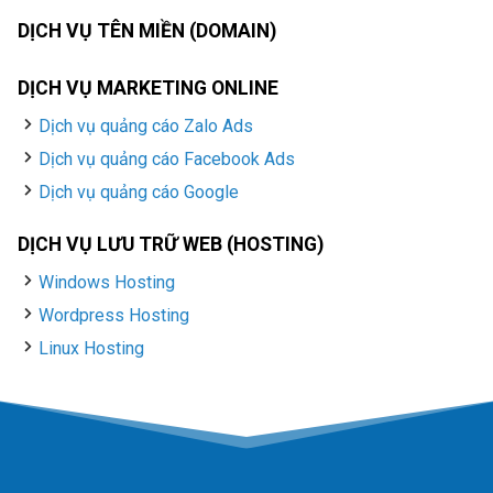
DỊCH VỤ TÊN MIỀN (DOMAIN)
DỊCH VỤ MARKETING ONLINE
Dịch vụ quảng cáo Zalo Ads
Dịch vụ quảng cáo Facebook Ads
Dịch vụ quảng cáo Google
DỊCH VỤ LƯU TRỮ WEB (HOSTING)
Windows Hosting
Wordpress Hosting
Linux Hosting