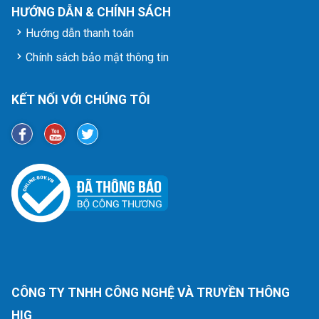
HƯỚNG DẪN & CHÍNH SÁCH
Hướng dẫn thanh toán
Chính sách bảo mật thông tin
KẾT NỐI VỚI CHÚNG TÔI
CÔNG TY TNHH CÔNG NGHỆ VÀ TRUYỀN THÔNG
HIG