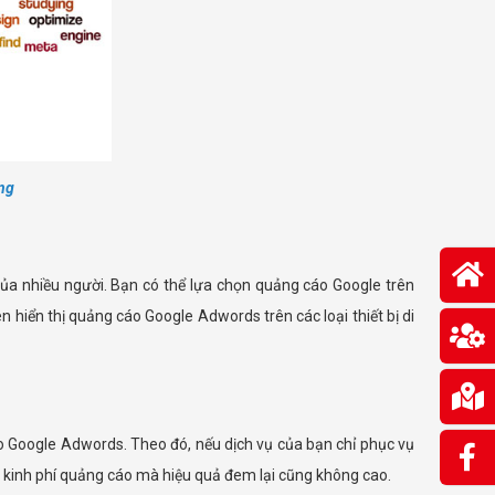
ng
g của nhiều người. Bạn có thể lựa chọn quảng cáo Google trên
ên hiển thị quảng cáo Google Adwords trên các loại thiết bị di
áo Google Adwords. Theo đó, nếu dịch vụ của bạn chỉ phục vụ
n kinh phí quảng cáo mà hiệu quả đem lại cũng không cao.