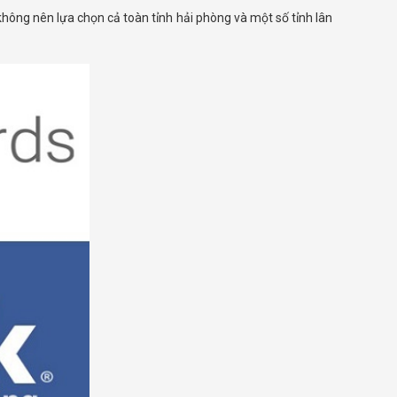
hông nên lựa chọn cả toàn tỉnh hải phòng và một số tỉnh lân