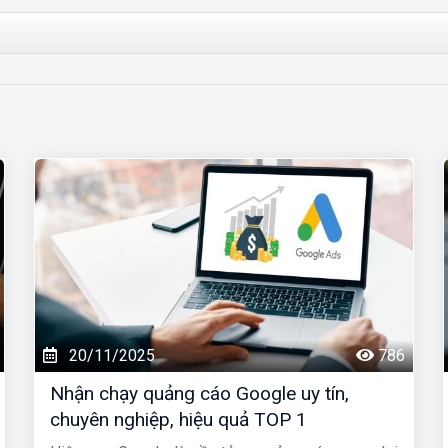
20/11/2025
786
Nhận chạy quảng cáo Google uy tín,
chuyên nghiệp, hiệu quả TOP 1