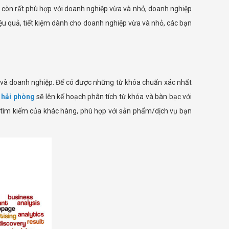
còn rất phù hợp với doanh nghiệp vừa và nhỏ, doanh nghiệp
u quả, tiết kiệm dành cho doanh nghiệp vừa và nhỏ, các bạn
g và doanh nghiệp. Để có được những từ khóa chuẩn xác nhất
 hải phòng
sẽ lên kế hoạch phân tích từ khóa và bàn bạc với
n tìm kiếm của khác hàng, phù hợp với sản phẩm/dịch vụ bạn