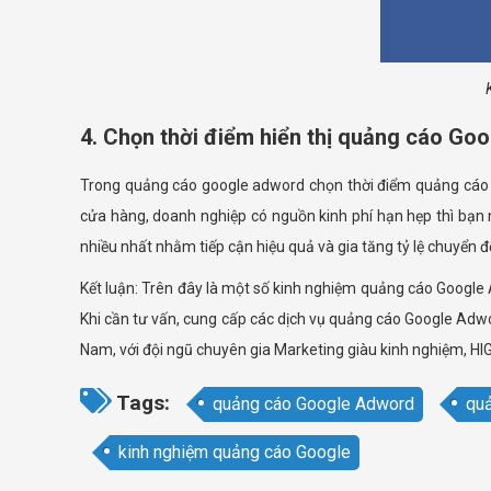
4. Chọn thời điểm hiển thị quảng cáo Go
Trong quảng cáo google adword chọn thời điểm quảng cáo c
cửa hàng, doanh nghiệp có nguồn kinh phí hạn hẹp thì bạn
nhiều nhất nhằm tiếp cận hiệu quả và gia tăng tỷ lệ chuyển đ
Kết luận: Trên đây là một số kinh nghiệm quảng cáo Google 
Khi cần tư vấn, cung cấp các dịch vụ quảng cáo Google Adwo
Nam, với đội ngũ chuyên gia Marketing giàu kinh nghiệm, HI
Tags:
quảng cáo Google Adword
quả
kinh nghiệm quảng cáo Google