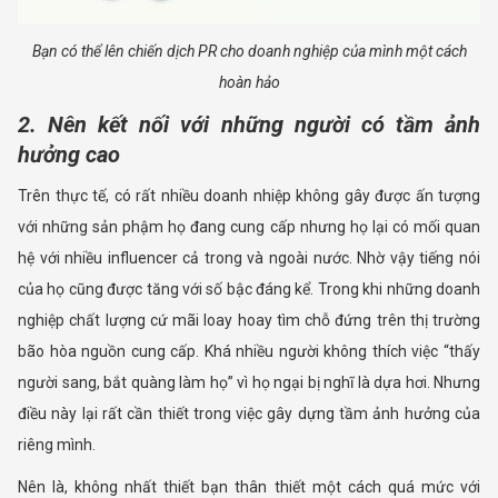
Bạn có thể lên chiến dịch PR cho doanh nghiệp của mình một cách
hoàn hảo
2. Nên kết nối với những người có tầm ảnh
hưởng cao
Trên thực tế, có rất nhiều doanh nhiệp không gây được ấn tượng
với những sản phậm họ đang cung cấp nhưng họ lại có mối quan
hệ với nhiều influencer cả trong và ngoài nước. Nhờ vậy tiếng nói
của họ cũng được tăng với số bậc đáng kể. Trong khi những doanh
nghiệp chất lượng cứ mãi loay hoay tìm chỗ đứng trên thị trường
bão hòa nguồn cung cấp. Khá nhiều người không thích việc “thấy
người sang, bắt quàng làm họ” vì họ ngại bị nghĩ là dựa hơi. Nhưng
điều này lại rất cần thiết trong việc gây dựng tầm ảnh hưởng của
riêng mình.
Nên là, không nhất thiết bạn thân thiết một cách quá mức với