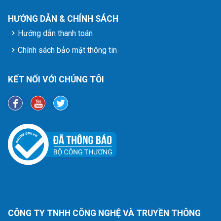
HƯỚNG DẪN & CHÍNH SÁCH
Hướng dẫn thanh toán
Chính sách bảo mật thông tin
KẾT NỐI VỚI CHÚNG TÔI
CÔNG TY TNHH CÔNG NGHỆ VÀ TRUYỀN THÔNG