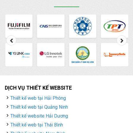
hình quảng cáo phổ
biến nhất này một cách
hiệu quả.
DỊCH VỤ THIẾT KẾ WEBSITE
Thiết kế web tại Hải Phòng
Thiết kế web tại Quảng Ninh
Thiết kế website Hải Dương
Thiết kế web tại Thái Bình