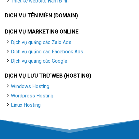
Thiết kế website Nam Định
DỊCH VỤ TÊN MIỀN (DOMAIN)
DỊCH VỤ MARKETING ONLINE
Dịch vụ quảng cáo Zalo Ads
Dịch vụ quảng cáo Facebook Ads
Dịch vụ quảng cáo Google
DỊCH VỤ LƯU TRỮ WEB (HOSTING)
Windows Hosting
Wordpress Hosting
Linux Hosting