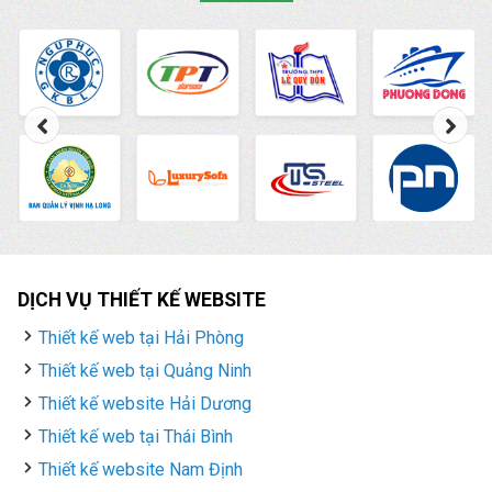
biến nhất này một cách
hiệu quả.
DỊCH VỤ THIẾT KẾ WEBSITE
Thiết kế web tại Hải Phòng
Thiết kế web tại Quảng Ninh
Thiết kế website Hải Dương
Thiết kế web tại Thái Bình
Thiết kế website Nam Định