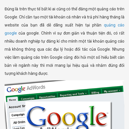
Đúng là trên thực tế bất kì ai cũng có thể đăng một quảng cáo trên
Google. Chỉ cần tạo một tài khoản cá nhân và trả phí hàng tháng là
website của bạn đã dễ dãng xuất hiện tại phần
quảng cáo
google
của google. Chính vì sự đơn giản và thuận tiện đó, có rất
nhiều doanh nghiệp tự đăng kí cho mình một tài khoản quảng cáo
mà không thông qua các đại lý hoặc đối tác của Google. Nhưng
việc làm quảng cáo trên Google cũng đòi hỏi một số hiểu biết căn
bản về ngành này thì mới mang lại hiệu quả và nhắm đúng đối
tượng khách hàng được.