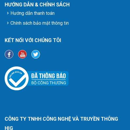
HƯỚNG DẪN & CHÍNH SÁCH
Hướng dẫn thanh toán
Chính sách bảo mật thông tin
KẾT NỐI VỚI CHÚNG TÔI
CÔNG TY TNHH CÔNG NGHỆ VÀ TRUYỀN THÔNG
HIG