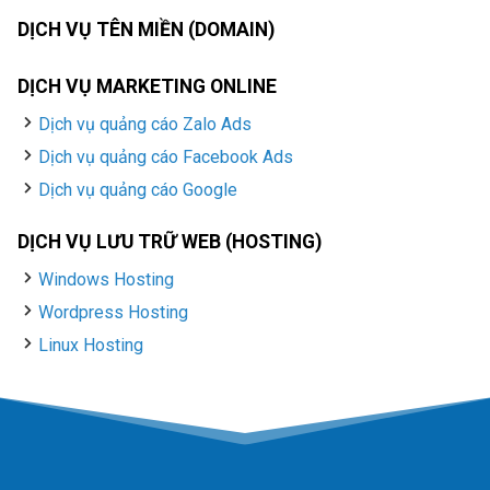
DỊCH VỤ TÊN MIỀN (DOMAIN)
DỊCH VỤ MARKETING ONLINE
Dịch vụ quảng cáo Zalo Ads
Dịch vụ quảng cáo Facebook Ads
Dịch vụ quảng cáo Google
DỊCH VỤ LƯU TRỮ WEB (HOSTING)
Windows Hosting
Wordpress Hosting
Linux Hosting