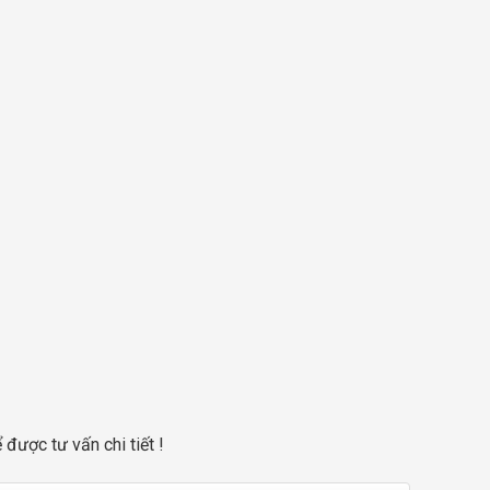
 được tư vấn chi tiết !