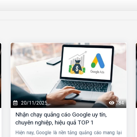
20/11/2025
784
Nhận chạy quảng cáo Google uy tín,
chuyên nghiệp, hiệu quả TOP 1
Hiện nay, Google là nền tảng quảng cáo mang lại