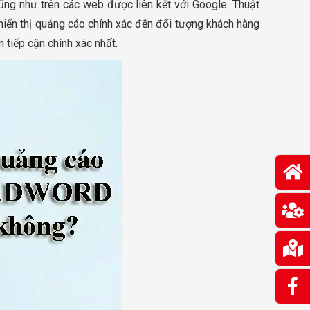
cũng như trên các web được liên kết với Google. Thuật
iển thị quảng cáo chính xác đến đối tượng khách hàng
 tiếp cận chính xác nhất.