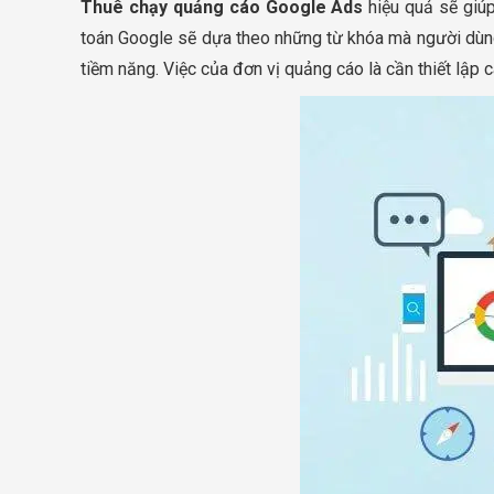
Thuê chạy quảng cáo Google Ads
hiệu quả sẽ giúp
toán Google sẽ dựa theo những từ khóa mà người dùng
tiềm năng. Việc của đơn vị quảng cáo là cần thiết lập c