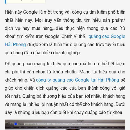
Hiện này Google là một trong vài công cụ tìm kiếm phổ biến
nhất hiện nay. Mọi truy vấn thông tin, tìm hiểu sản phẩm/
dịch vụ hay mua hàng,...đều thực hiện thông qua các “từ
khóa” tìm kiếm trên Google. Chính vì thế,
quảng cáo Google
Hải Phòng
được xem là hình thức quảng cáo trực tuyến hiệu
quả hàng đầu của nhiều doanh nghiệp.
Để quảng cáo mang lại hiệu quả cao mà lại có thể tiết kiệm
chi phí thì cần chọn từ khóa chuẩn, Mang lại hiệu quả cho
khách hàng. Và
công ty quảng cáo Google tại Hải Phòng
sẽ
giúp cho chiến dịch quảng cáo của bạn thành công với giá
tốt nhất. Quảng bá thương hiệu của bạn tới nhiều khách hàng
và mang lại nhiều lợi nhuận nhất có thể cho khách hàng. Dưới
đây là những điều bạn cần biết khi chạy quảng cáo từ khóa.