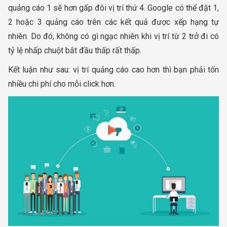
quảng cáo 1 sẽ hơn gấp đôi vị trí thứ 4. Google có thể đặt 1,
2 hoặc 3 quảng cáo trên các kết quả được xếp hạng tự
nhiên. Do đó, không có gì ngạc nhiên khi vị trí từ 2 trở đi có
tỷ lệ nhấp chuột bắt đầu thấp rất thấp.
Kết luận như sau: vị trí quảng cáo cao hơn thì bạn phải tốn
nhiều chi phí cho mỗi click hơn.