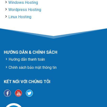
Windows Hosting
Wordpress Hosting
Linux Hosting
HƯỚNG DẪN & CHÍNH SÁCH
Hướng dẫn thanh toán
Chính sách bảo mật thông tin
KẾT NỐI VỚI CHÚNG TÔI