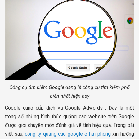
Công cụ tìm kiếm Google đang là công cụ tìm kiếm phổ
biến nhất hiện nay
Google cung cấp dịch vụ Google Adwords . Đây là một
trong số những hình thức quảng cáo website trên Google
được giới chuyên môn đánh giá về tính hiệu quả. Trong bài
viết sau,
công ty quảng cáo google ở hải phòng
xin hướng