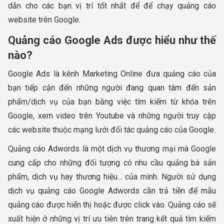
dẫn cho các bạn vị trí tốt nhất để để chạy quảng cáo
website trên Google.
Quảng cáo Google Ads được hiểu như thế
nào?
Google Ads là kênh Marketing Online đưa quảng cáo của
bạn tiếp cận đến những người đang quan tâm đến sản
phẩm/dịch vụ của bạn bằng việc tìm kiếm từ khóa trên
Google, xem video trên Youtube và những người truy cập
các website thuộc mạng lưới đối tác quảng cáo của Google.
Quảng cáo Adwords là một dịch vụ thương mại mà Google
cung cấp cho những đối tượng có nhu cầu quảng bá sản
phẩm, dịch vụ hay thương hiệu… của mình. Người sử dụng
dịch vụ quảng cáo Google Adwords cần trả tiền để mẫu
quảng cáo được hiển thị hoặc được click vào. Quảng cáo sẽ
xuất hiện ở những vị trí ưu tiên trên trang kết quả tìm kiếm