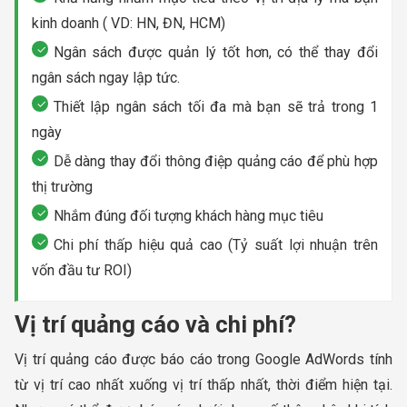
kinh doanh ( VD: HN, ĐN, HCM)
Ngân sách được quản lý tốt hơn, có thể thay đổi
ngân sách ngay lập tức.
Thiết lập ngân sách tối đa mà bạn sẽ trả trong 1
ngày
Dễ dàng thay đổi thông điệp quảng cáo để phù hợp
thị trường
Nhắm đúng đối tượng khách hàng mục tiêu
Chi phí thấp hiệu quả cao (Tỷ suất lợi nhuận trên
vốn đầu tư ROI)
Vị trí quảng cáo và chi phí?
Vị trí quảng cáo được báo cáo trong Google AdWords tính
từ vị trí cao nhất xuống vị trí thấp nhất, thời điểm hiện tại.