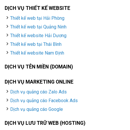
DỊCH VỤ THIẾT KẾ WEBSITE
Thiết kế web tại Hải Phòng
Thiết kế web tại Quảng Ninh
Thiết kế website Hải Dương
Thiết kế web tại Thái Bình
Thiết kế website Nam Định
DỊCH VỤ TÊN MIỀN (DOMAIN)
DỊCH VỤ MARKETING ONLINE
Dịch vụ quảng cáo Zalo Ads
Dịch vụ quảng cáo Facebook Ads
Dịch vụ quảng cáo Google
DỊCH VỤ LƯU TRỮ WEB (HOSTING)