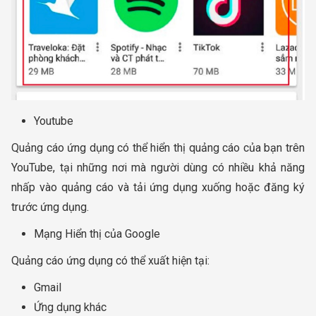
Youtube
Quảng cáo ứng dụng có thể hiển thị quảng cáo của bạn trên
YouTube, tại những nơi mà người dùng có nhiều khả năng
nhấp vào quảng cáo và tải ứng dụng xuống hoặc đăng ký
trước ứng dụng.
Mạng Hiển thị của Google
Quảng cáo ứng dụng có thể xuất hiện tại:
Gmail
Ứng dụng khác