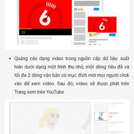
Quảng cáo dạng video trong nguồn cấp dữ liệu: xuất
hiện dưới dạng một hình thu nhỏ, một dòng tiêu đề và
tối đa 2 dòng văn bản có mục đích mời mọi người click
vào để xem video. Sau đó, video sẽ được phát trên
Trang xem trên YouTube.