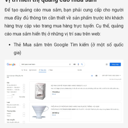
Để tạo quảng cáo mua sắm, bạn phải cung cấp cho người
mua đầy đủ thông tin cần thiết về sản phẩm trước khi khách
hàng truy cập vào trang mua hàng trực tuyến. Cụ thể, quảng
cáo mua sắm hiển thị ở những vị trí sau trên web:
Thẻ Mua sắm trên Google Tìm kiếm (ở một số quốc
gia)