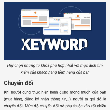
Hãy chọn những từ khóa phù hợp nhất với mục đích tìm
kiếm của khách hàng tiềm năng của bạn
Chuyển đổi
Khi người dùng thực hiện hành động mong muốn của bạn
(mua hàng, đăng ký nhận thông tin,…), người ta gọi đó là
chuyển đổi. Mức độ chuyển đổi sẽ phụ thuộc vào rất nhiều