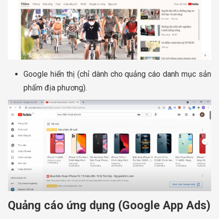
Google hiển thị (chỉ dành cho quảng cáo danh mục sản
phẩm địa phương).
Quảng cáo ứng dụng (Google App Ads)