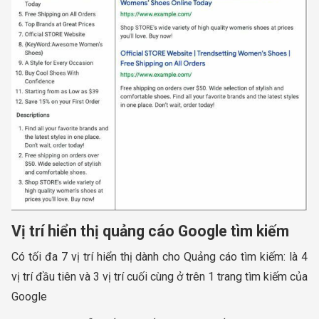
Vị trí hiển thị quảng cáo Google tìm kiếm
Có tối đa 7 vị trí hiển thị dành cho Quảng cáo tìm kiếm: là 4
vị trí đầu tiên và 3 vị trí cuối cùng ở trên 1 trang tìm kiếm của
Google