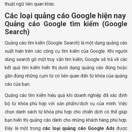
thuật ngữ liên quan khác.
Các loại quảng cáo Google hiện nay
Quảng cáo Google tìm kiếm (Google
Search)
Quảng cáo tìm kiếm (Google Search) là một dạng quảng cáo
xuất hiện trên các công cụ tìm kiếm của Google. Khi người
dùng search gõ một truy vấn tìm kiếm, Google sẽ trả về các
kết quả tìm kiếm hiển thị dưới dạng quảng cáo đúng hoặc
gần đúng những cụm từ có liên quan đến từ khóa của quảng
cáo của bạn.
Quảng cáo tìm kiếm hiệu quả khi doanh nghiệp đã xác định
bộ từ khóa phù hợp với sản phẩm/dịch vụ của mình. Việc
chọn danh sách từ khóa phù hợp cho chiến dịch có thể giúp
bạn hiển thị quảng cáo dành cho những khách hàng phù hợp.
Đây là một trong
các loại quảng cáo Google Ads
được