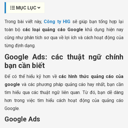
MỤC LỤC
Trong bài viết này,
Công ty HIG
sẽ giúp bạn tổng hợp lại
toàn bộ
các loại quảng cáo Google
khả dụng hiện nay
cũng như phân tích sơ qua về lợi ích và cách hoạt động của
từng định dạng.
Google Ads: các thuật ngữ chính
bạn cần biết
Để có thể hiểu kỹ hơn về
các hình thức quảng cáo của
google
và các phương pháp quảng cáo hay nhất, bạn cần
tìm hiểu qua các thuật ngữ liên quan. Từ đó, bạn dễ dàng
hơn trong việc tìm hiểu cách hoạt động của quảng cáo
Google.
Google Ads