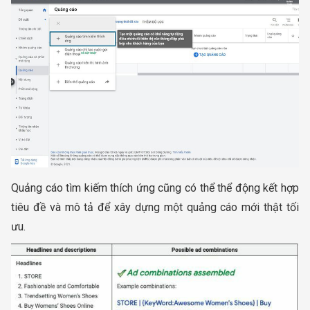
Quảng cáo tìm kiếm thích ứng cũng có thể thể động kết hợp
tiêu đề và mô tả để xây dựng một quảng cáo mới thật tối
ưu.