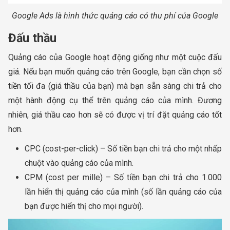
Google Ads là hình thức quảng cáo có thu phí của Google
Đấu thầu
Quảng cáo của Google hoạt động giống như một cuộc đấu
giá. Nếu bạn muốn quảng cáo trên Google, bạn cần chọn số
tiền tối đa (giá thầu của bạn) mà bạn sẵn sàng chi trả cho
một hành động cụ thể trên quảng cáo của mình. Đương
nhiên, giá thầu cao hơn sẽ có được vị trí đặt quảng cáo tốt
hơn.
CPC (cost-per-click) – Số tiền bạn chi trả cho một nhấp
chuột vào quảng cáo của mình.
CPM (cost per mille) – Số tiền bạn chi trả cho 1.000
lần hiển thị quảng cáo của mình (số lần quảng cáo của
bạn được hiển thị cho mọi người).