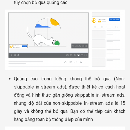
tùy chọn bỏ qua quảng cáo.
Quảng cáo trong luồng không thể bỏ qua (Non-
skippable in-stream ads): được thiết kế có cách hoạt
động và hình thức gần giống skippable in-stream ads,
nhưng độ dài của non-skippable In-stream ads là 15
giây và không thể bỏ qua. Bạn có thể tiếp cận khách
hàng bằng toàn bộ thông điệp của mình.