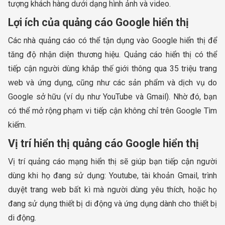
tượng khách hàng dưới dạng hình ảnh và video.
Lợi ích của quảng cáo Google hiển thị
Các nhà quảng cáo có thể tận dụng vào Google hiển thị để
tăng độ nhận diện thương hiệu. Quảng cáo hiển thị có thể
tiếp cận người dùng khắp thế giới thông qua 35 triệu trang
web và ứng dụng, cũng như các sản phẩm và dịch vụ do
Google sở hữu (ví dụ như YouTube và Gmail). Nhờ đó, bạn
có thể mở rộng phạm vi tiếp cận không chỉ trên Google Tìm
kiếm.
Vị trí hiển thị quảng cáo Google hiển thị
Vị trí quảng cáo mạng hiển thị sẽ giúp bạn tiếp cận người
dùng khi họ đang sử dụng: Youtube, tài khoản Gmail, trình
duyệt trang web bất kì mà người dùng yêu thích, hoặc họ
đang sử dụng thiết bị di động và ứng dụng dành cho thiết bị
di động.