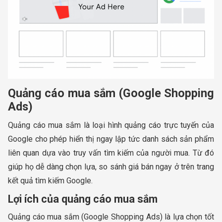
Quảng cáo mua sắm (Google Shopping
Ads)
Quảng cáo mua sắm là loại hình quảng cáo trực tuyến của
Google cho phép hiển thị ngay lập tức danh sách sản phẩm
liên quan dựa vào truy vấn tìm kiếm của người mua. Từ đó
giúp họ dễ dàng chọn lựa, so sánh giá bán ngay ở trên trang
kết quả tìm kiếm Google.
Lợi ích của quảng cáo mua sắm
Quảng cáo mua sắm (Google Shopping Ads) là lựa chọn tốt