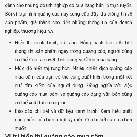
dành cho những doanh nghiệp có cửa hàng bán lẻ trực tuyến.
Bởi vì loại hình quảng cáo này cung cấp đầy đủ thông tin về
sản phẩm, giá thành cho đến những thông tin của doanh
nghiệp, thương hiệu, v.v.
Hiển thị minh bạch, rõ ràng: Bằng cách làm nổi bật
thông tin sản phẩm ngay trong quảng cáo, người dùng
có thể đưa ra quyết định sáng suốt khi mua hàng.
Mức độ hiển thị rộng hơn: Nhiều chiến dịch quảng cáo
mua sắm của bạn có thể cùng xuất hiện trong một kết
quả tìm kiếm của người dùng. Đồng nghĩa với việc
quảng cáo mua sắm và quảng cáo dạng văn bản cũng
có thể xuất hiện cùng lúc.
Báo cáo chi tiết và dữ liệu cạnh tranh: Xem hiệu suất
sản phẩm của bạn ở bất kỳ mức độ chi tiết nào mà bạn
muốn.
Vị trí hiển thị quảng cáo mua sắm