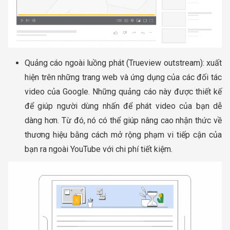
Quảng cáo ngoài luồng phát (Trueview outstream): xuất
hiện trên những trang web và ứng dụng của các đối tác
video của Google. Những quảng cáo này được thiết kế
để giúp người dùng nhấn để phát video của bạn dễ
dàng hơn. Từ đó, nó có thể giúp nâng cao nhận thức về
thương hiệu bằng cách mở rộng phạm vi tiếp cận của
bạn ra ngoài YouTube với chi phí tiết kiệm.