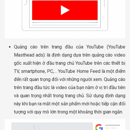
Quảng cáo trên trang đầu của YouTube (YouTube
Masthead ads): là định dạng dựa trên quảng cáo video
gốc xuất hiện ở đầu trang chủ YouTube trên các thiết bị
TV, smartphone, PC,… YouTube Home Feed là một điểm
đến rất quan trọng đối với những người xem. Quảng cáo
trên trang đầu tức là video của bạn nằm ở vị trí đầu tiên
và quan trọng nhất trong trang chủ. Sử dụng định dạng
này khi bạn ra mắt một sản phẩm mới hoặc tiếp cận đối
tượng với quy mô lớn trong một khoảng thời gian ngắn.