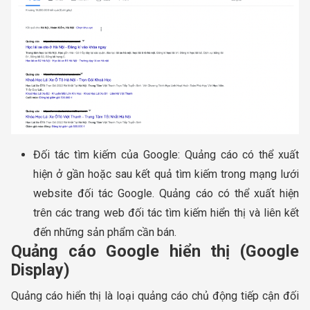
Đối tác tìm kiếm của Google: Quảng cáo có thể xuất
hiện ở gần hoặc sau kết quả tìm kiếm trong mạng lưới
website đối tác Google. Quảng cáo có thể xuất hiện
trên các trang web đối tác tìm kiếm hiển thị và liên kết
đến những sản phẩm cần bán.
Quảng cáo Google hiển thị (Google
Display)
Quảng cáo hiển thị là loại quảng cáo chủ động tiếp cận đối