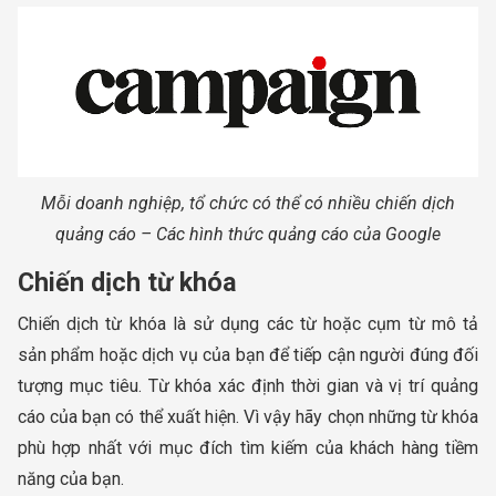
Mỗi doanh nghiệp, tổ chức có thể có nhiều chiến dịch
quảng cáo – Các hình thức quảng cáo của Google
Chiến dịch từ khóa
Chiến dịch từ khóa là sử dụng các từ hoặc cụm từ mô tả
sản phẩm hoặc dịch vụ của bạn để tiếp cận người đúng đối
tượng mục tiêu. Từ khóa xác định thời gian và vị trí quảng
cáo của bạn có thể xuất hiện. Vì vậy hãy chọn những từ khóa
phù hợp nhất với mục đích tìm kiếm của khách hàng tiềm
năng của bạn.