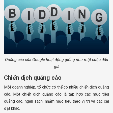
Quảng cáo của Google hoạt động giống như một cuộc đấu
giá
Chiến dịch quảng cáo
Mỗi doanh nghiệp, tổ chức có thể có nhiều chiến dịch quảng
cáo. Một chiến dịch quảng cáo là tập hợp các mục tiêu
quảng cáo, ngân sách, nhắm mục tiêu theo vị trí và các cài
đặt khác.