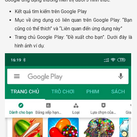
Kết quả tìm kiếm trên Google Play
Mục về ứng dụng có liên quan trên Google Play: “Bạn
cũng có thể thích” và “Liên quan đến ứng dụng này”
Trang chủ Google Play: “Đề xuất cho bạn”. Dưới đây là
hình ảnh ví dụ: