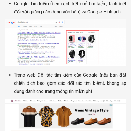
Google Tìm kiếm (bên cạnh kết quả tìm kiếm, tách biệt
đối với quảng cáo dạng văn bản) và Google Hình ảnh.
Trang web Đối tác tìm kiếm của Google (nếu bạn đặt
chiến dịch bao gồm các đối tác tìm kiếm), không áp
dụng dành cho trang thông tin miễn phí.