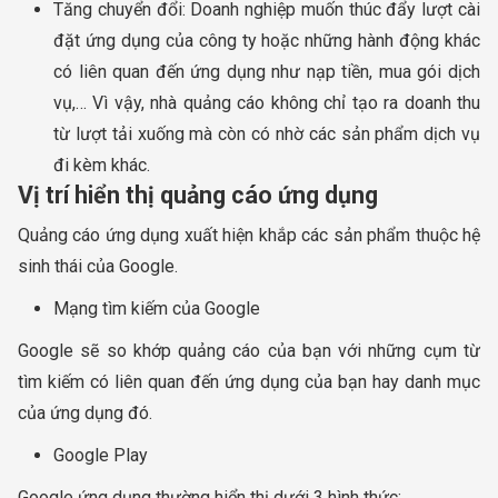
Tăng chuyển đổi: Doanh nghiệp muốn thúc đẩy lượt cài
đặt ứng dụng của công ty hoặc những hành động khác
có liên quan đến ứng dụng như nạp tiền, mua gói dịch
vụ,… Vì vậy, nhà quảng cáo không chỉ tạo ra doanh thu
từ lượt tải xuống mà còn có nhờ các sản phẩm dịch vụ
đi kèm khác.
Vị trí hiển thị quảng cáo ứng dụng
Quảng cáo ứng dụng xuất hiện khắp các sản phẩm thuộc hệ
sinh thái của Google.
Mạng tìm kiếm của Google
Google sẽ so khớp quảng cáo của bạn với những cụm từ
tìm kiếm có liên quan đến ứng dụng của bạn hay danh mục
của ứng dụng đó.
Google Play
Google ứng dụng thường hiển thị dưới 3 hình thức: