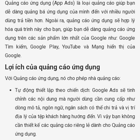
Quảng cáo ứng dụng (App Ads) là loại quảng cáo giúp bạn
dễ dàng quảng bá ứng dụng của mình đến với nhiều người
dùng trả tiền hơn. Ngoài ra, quảng cáo ứng dụng sẽ hợp lý
hóa quá trình này cho bạn, giúp bạn dễ dàng quảng cáo ứng
dụng trên các sản phẩm lớn nhất của Google như: Google
Tìm kiếm, Google Play, YouTube và Mạng hiển thị của
Google.
Lợi ích của quảng cáo ứng dụng
Với Quảng cáo ứng dụng, nó cho phép nhà quảng cáo:
Tự động thiết lập theo chiến dịch: Google Ads sẽ tinh
chỉnh các nội dung mà người dùng cần cung cấp như
dòng mô tả, ngôn ngữ, ngân sách có thể chi trả và vị trí
địa lý của tệp khách hàng hướng đến. Vì vậy bạn không
cần thiết kế các quảng cáo riêng lẻ dành cho Quảng cáo
ứng dụng.