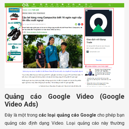
Quảng cáo Google Video (Google
Video Ads)
Đây là một trong
các loại quảng cáo Google
cho phép bạn
quảng cáo định dạng Video. Loại quảng cáo này thường