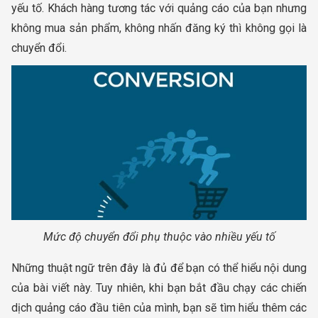
yếu tố. Khách hàng tương tác với quảng cáo của bạn nhưng
không mua sản phẩm, không nhấn đăng ký thì không gọi là
chuyển đổi.
Mức độ chuyển đổi phụ thuộc vào nhiều yếu tố
Những thuật ngữ trên đây là đủ để bạn có thể hiểu nội dung
của bài viết này. Tuy nhiên, khi bạn bắt đầu chạy các chiến
dịch quảng cáo đầu tiên của mình, bạn sẽ tìm hiểu thêm các