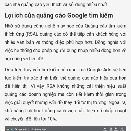
các nhà quảng cáo yêu thích và sử dụng nhiều nhất.
Lợi ích của quảng cáo Google tìm kiếm
Nhờ sử dụng công nghệ máy học của Quảng cáo tìm kiếm
thích ứng (RSA), quảng cáo có thể tiếp cận khách hàng với
nhiều văn bản và thông điệp phù hợp hơn. Đồng nghĩa với
việc hệ thống cho phép người dùng nhập nhiều dòng hơn về
nội dung và tiêu đề.
Dựa trên truy vấn tìm kiếm của user mà Google Ads sẽ liên
tục kiểm tra xác định biến thể quảng cáo nào hiệu quả hơn
để hiển thị. Vì vậy RSA không những cải thiện hiệu suất
quảng cáo doanh nghiệp mà còn tiết kiệm thời gian trong
việc giải quyết những vấn đề thay đổi từ thị trường. Ngoài ra,
khả năng linh hoạt bằng cách việc cải thiện số nhấp chuột
và chuyển đổi lên tới 10%.