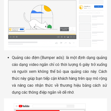
Quảng cáo đệm (Bumper ads): là một định dạng quảng
cáo dạng video ngắn chỉ có thời lượng 6 giây trở xuống
và người xem không thể bỏ qua quảng cáo này. Cách
thức này giúp bạn tiếp cận khách hàng trên quy mô rộng
và nâng cao nhận thức về thương hiệu bằng cách sử
dụng các thông điệp ngắn về dễ nhớ.