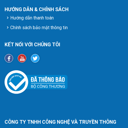
HƯỚNG DẪN & CHÍNH SÁCH
Hướng dẫn thanh toán
Chính sách bảo mật thông tin
KẾT NỐI VỚI CHÚNG TÔI
CÔNG TY TNHH CÔNG NGHỆ VÀ TRUYỀN THÔNG