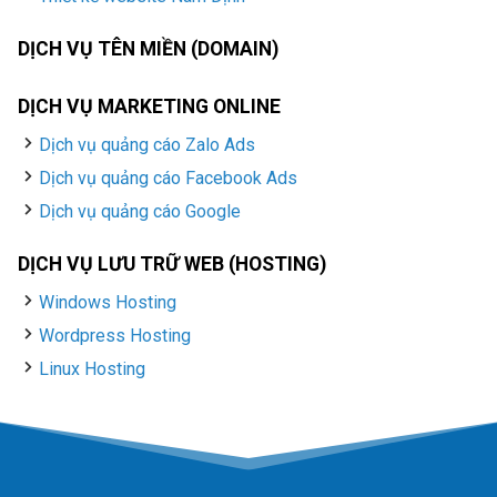
DỊCH VỤ TÊN MIỀN (DOMAIN)
DỊCH VỤ MARKETING ONLINE
Dịch vụ quảng cáo Zalo Ads
Dịch vụ quảng cáo Facebook Ads
Dịch vụ quảng cáo Google
DỊCH VỤ LƯU TRỮ WEB (HOSTING)
Windows Hosting
Wordpress Hosting
Linux Hosting