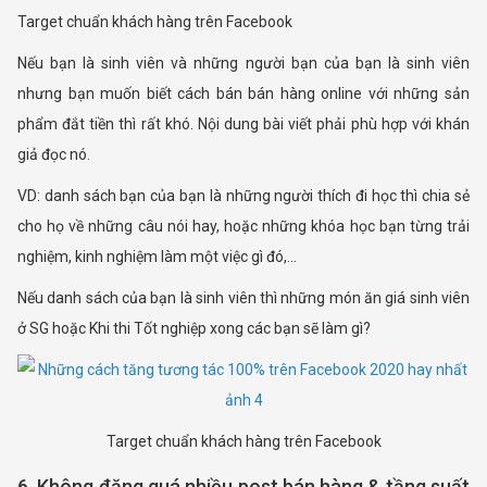
Target chuẩn khách hàng trên Facebook
Nếu bạn là sinh viên và những người bạn của bạn là sinh viên
nhưng bạn muốn biết cách bán bán hàng online với những sản
phẩm đắt tiền thì rất khó. Nội dung bài viết phải phù hợp với khán
giả đọc nó.
VD: danh sách bạn của bạn là những người thích đi học thì chia sẻ
cho họ về những câu nói hay, hoặc những khóa học bạn từng trải
nghiệm, kinh nghiệm làm một việc gì đó,…
Nếu danh sách của bạn là sinh viên thì những món ăn giá sinh viên
ở SG hoặc Khi thi Tốt nghiệp xong các bạn sẽ làm gì?
Target chuẩn khách hàng trên Facebook
6. Không đăng quá nhiều post bán hàng & tầng suất