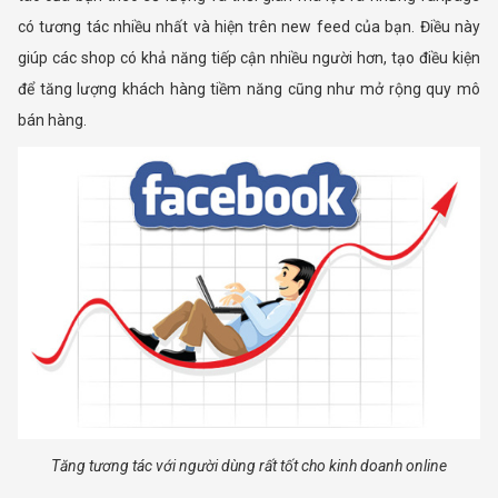
có tương tác nhiều nhất và hiện trên new feed của bạn. Điều này
giúp các shop có khả năng tiếp cận nhiều người hơn, tạo điều kiện
để tăng lượng khách hàng tiềm năng cũng như mở rộng quy mô
bán hàng.
Tăng tương tác với người dùng rất tốt cho kinh doanh online