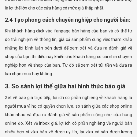
là lợi thế lớn cho các cửa hàng có mức giá thấp nhất.
2.4 Tạo phong cách chuyên nghiệp cho người bán:
Khi khách hàng click vào fanpage bán hàng của bạn và có thể tự
do trải nghiệm về thông tin, giá cả sản phẩm cùng việc tham khảo
những lời bình luận bên dưới để xem xét và đưa ra đánh giá về
shop của bạn thì điều này khiến cho khách hàng có cái nhìn chuyên
nghiệp hơn về shop của bạn. Từ đó sẽ xem xét túi tiền và đưa ra
lựa chọn mua hay không.
3. So sánh lợi thế giữa hai hình thức báo giá
Xét về báo giá trực tiếp, lợi ích có phần nghiêng về khách hàng là
người mua vì họ có quyền chọn lựa, so sánh giữa các shop online
khác nhau và đưa ra đánh giá về sản phẩm cũng như cửa hàng
online đó. Xét về inbox giá, lợi ích có phần nghiêng về người bán
nhiều hơn vì vừa bảo vệ được uy tín, lại vừa có sẵn được lượng