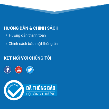
HƯỚNG DẪN & CHÍNH SÁCH
Hướng dẫn thanh toán
Chính sách bảo mật thông tin
KẾT NỐI VỚI CHÚNG TÔI