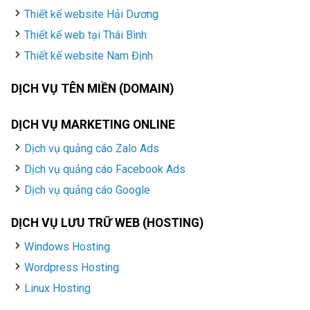
Thiết kế website Hải Dương
Thiết kế web tại Thái Bình
Thiết kế website Nam Định
DỊCH VỤ TÊN MIỀN (DOMAIN)
DỊCH VỤ MARKETING ONLINE
Dịch vụ quảng cáo Zalo Ads
Dịch vụ quảng cáo Facebook Ads
Dịch vụ quảng cáo Google
DỊCH VỤ LƯU TRỮ WEB (HOSTING)
Windows Hosting
Wordpress Hosting
Linux Hosting